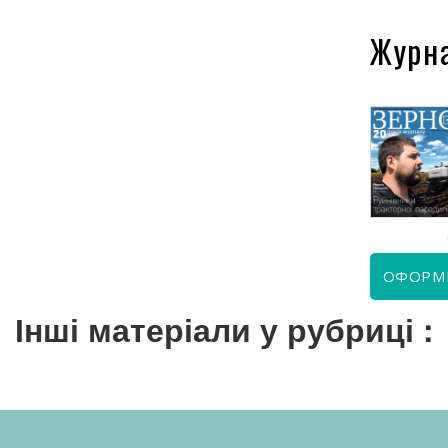
Журн
КВІТЕНЬ 2026
ЧЕРВЕНЬ 2026
ОФОРМ
Інші матеріали у рубриці :