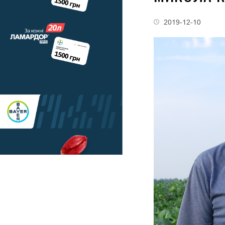
2019-12-10