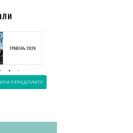
али
ТРАВЕНЬ 2026
КВІТЕНЬ 2026
ИТИ ПЕРЕДПЛАТУ