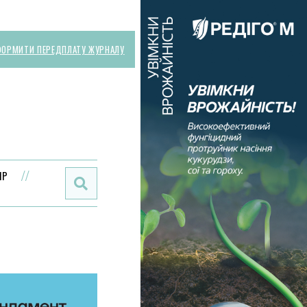
ОРМИТИ ПЕРЕДПЛАТУ ЖУРНАЛУ
Поиск:
ИР