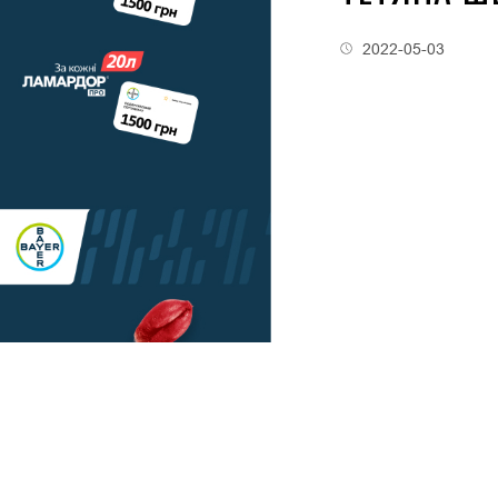
2022-05-03