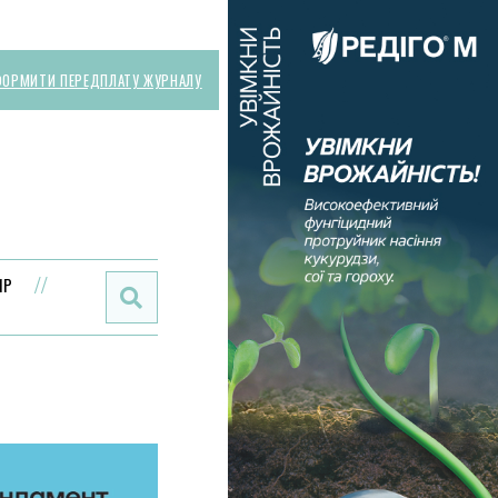
ОРМИТИ ПЕРЕДПЛАТУ ЖУРНАЛУ
Поиск:
ИР