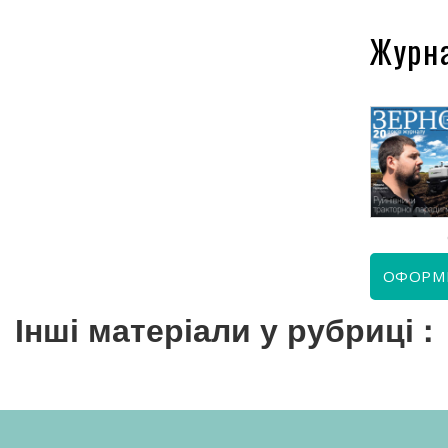
Журн
КВІТЕНЬ 2026
ЧЕРВЕНЬ 2026
ОФОРМ
Інші матеріали у рубриці :