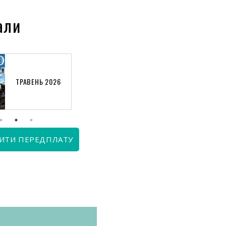
али
ТРАВЕНЬ 2026
КВІТЕНЬ 2026
ИТИ ПЕРЕДПЛАТУ