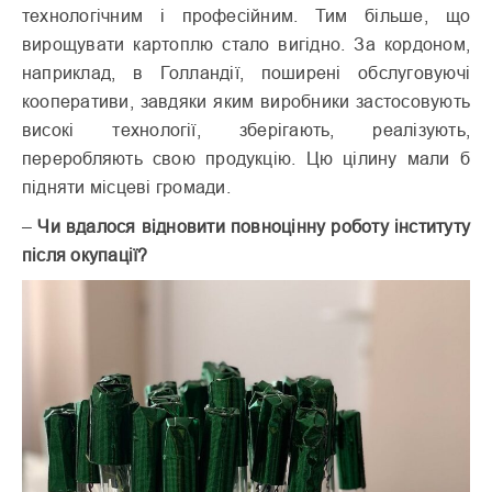
технологічним і професійним. Тим більше, що
вирощувати картоплю стало вигідно. За кордоном,
наприклад, в Голландії, поширені обслуговуючі
кооперативи, завдяки яким виробники застосовують
високі технології, зберігають, реалізують,
переробляють свою продукцію. Цю цілину мали б
підняти місцеві громади.
–
Чи вдалося відновити повноцінну роботу інституту
після окупації?