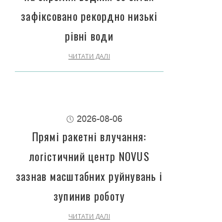
зафіксовано рекордно низькі
рівні води
ЧИТАТИ ДАЛІ
2026-08-06
Прямі ракетні влучання:
логістичний центр NOVUS
зазнав масштабних руйнувань і
зупинив роботу
ЧИТАТИ ДАЛІ