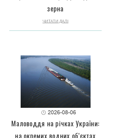
зерна
ЧИТАТИ ДАЛІ
2026-08-06
Маловоддя на річках України:
на окремих водних об’єктах