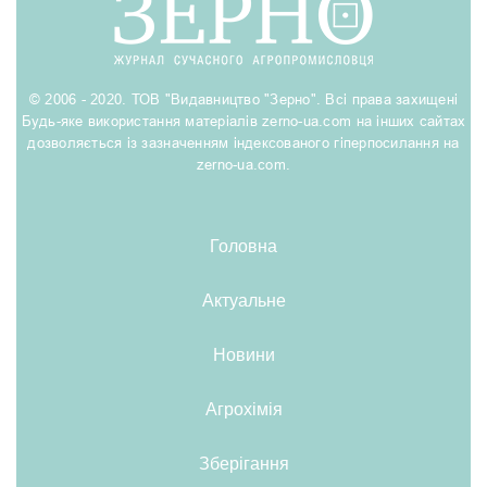
© 2006 - 2020. ТОВ "Видавництво "Зерно". Всі права захищені
Будь-яке використання матеріалів zerno-ua.com на інших сайтах
дозволяється із зазначенням індексованого гіперпосилання на
zerno-ua.com.
Головна
Актуальне
Новини
Агрохімія
Зберігання