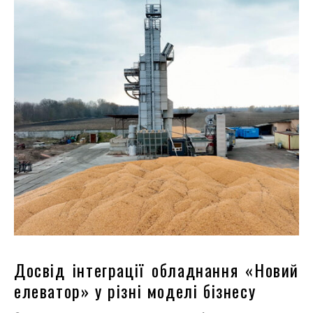
Досвід інтеграції обладнання «Новий
елеватор» у різні моделі бізнесу