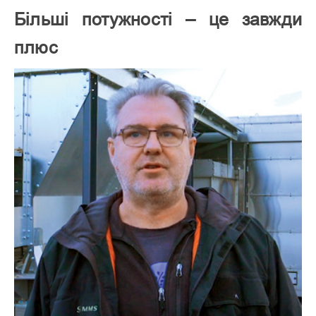
Більші потужності – це завжди
плюс