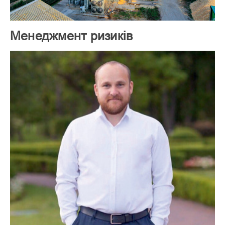
Менеджмент ризиків