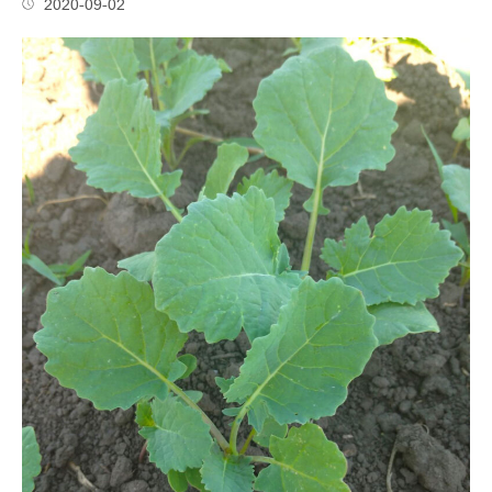
2020-09-02