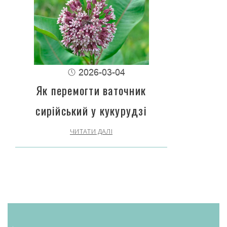
2026-03-04
Як перемогти ваточник
сирійський у кукурудзі
ЧИТАТИ ДАЛІ