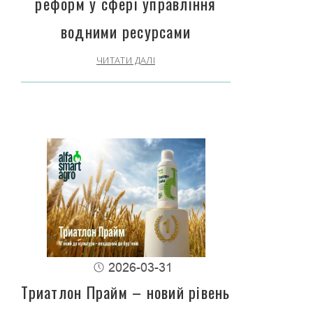
реформ у сфері управління
водними ресурсами
ЧИТАТИ ДАЛІ
2026-03-31
Триатлон Прайм – новий рівень