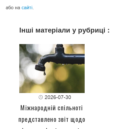
або на
сайті
.
Інші матеріали у рубриці :
2026-07-30
Міжнародній спільноті
представлено звіт щодо