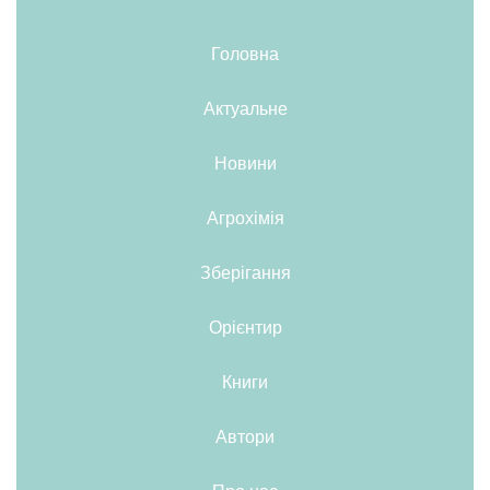
Головна
Актуальне
Новини
Агрохімія
Зберігання
Орієнтир
Книги
Автори