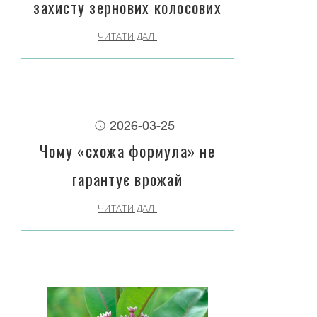
захисту зернових колосових
ЧИТАТИ ДАЛІ
2026-03-25
Чому «схожа формула» не
гарантує врожай
ЧИТАТИ ДАЛІ