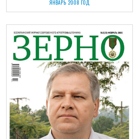
ЯНВАРЬ 2008 ГОД