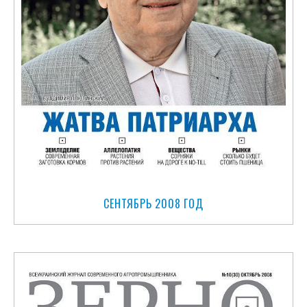
СЕНТЯБРЬ 2008 ГОД