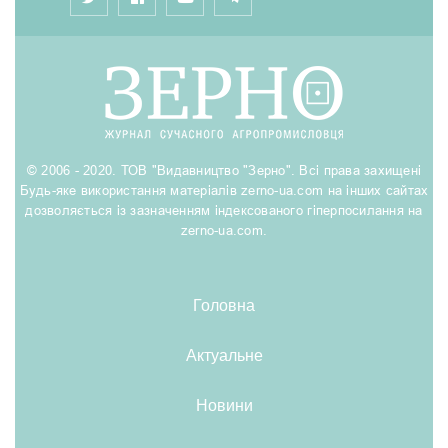
© 2006 - 2020. ТОВ "Видавництво "Зерно". Всі права захищені
Будь-яке використання матеріалів zerno-ua.com на інших сайтах
дозволяється із зазначенням індексованого гіперпосилання на
zerno-ua.com.
Головна
Актуальне
Новини