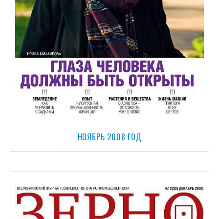
НОЯБРЬ 2008 ГОД