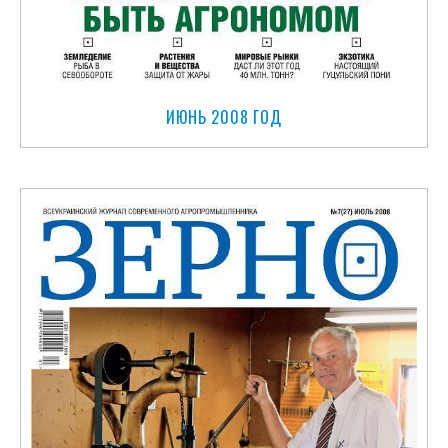
ИЮНЬ 2008 ГОД