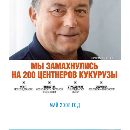
МАЙ 2008 ГОД