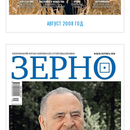
АВГУСТ 2008 ГОД