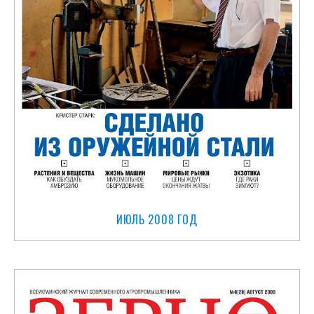
ИЮЛЬ 2008 ГОД