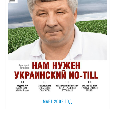
МАРТ 2008 ГОД