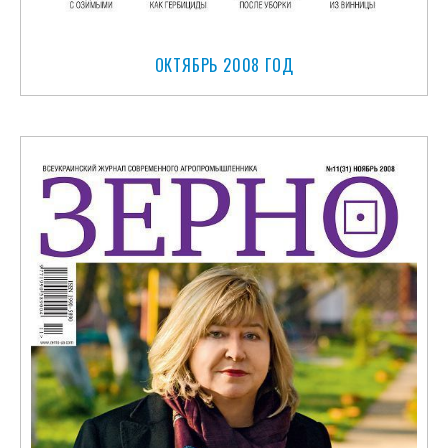
ОКТЯБРЬ 2008 ГОД