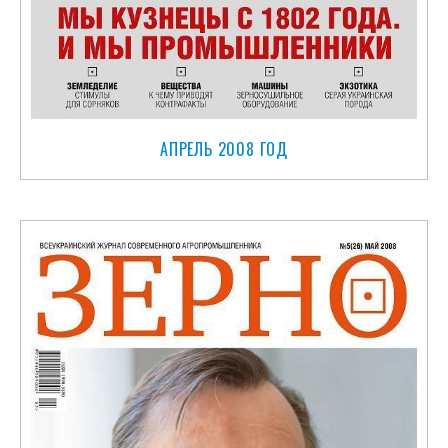
АПРЕЛЬ 2008 ГОД