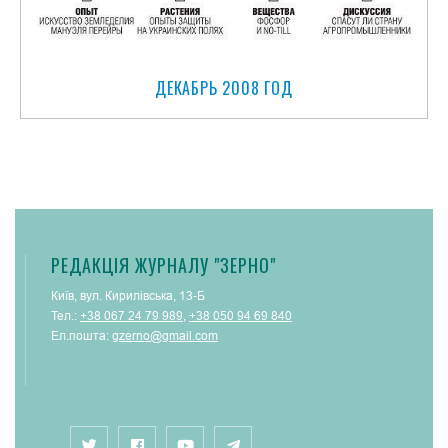
ДЕКАБРЬ 2008 ГОД
РЕДАКЦІЯ ЖУРНАЛУ "ЗЕРНО"
Київ, вул. Кирилівська, 13-Б
Тел.:
+38 067 24 79 989
,
+38 050 94 69 840
Ел.пошта:
gzerno@gmail.com