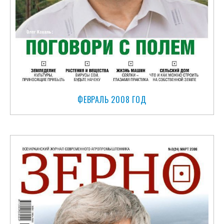
ФЕВРАЛЬ 2008 ГОД