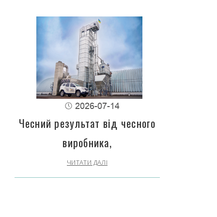
2026-07-14
Чесний результат від чесного
виробника,
ЧИТАТИ ДАЛІ