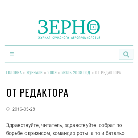
По
ГОЛОВНА
»
ЖУРНАЛИ
»
2009
»
ИЮЛЬ 2009 ГОД
»
ОТ РЕДАКТОРА
ОТ РЕДАКТОРА
2016-03-28
Здравствуйте, читатель, здравствуйте, собрат по
борьбе с кризисом, командир роты, а то и батальо-