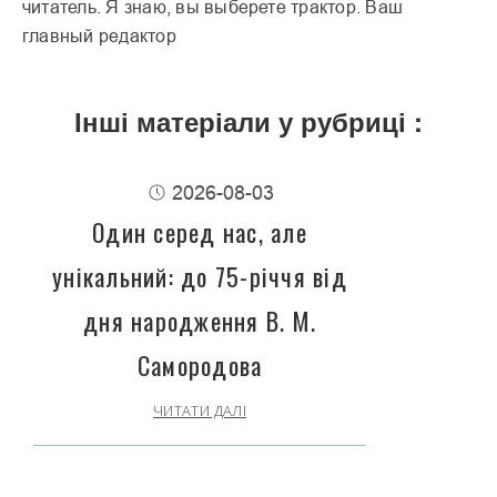
читатель. Я знаю, вы выберете трактор. Ваш
главный редактор
Інші матеріали у рубриці :
2026-08-03
Один серед нас, але
унікальний: до 75-річчя від
дня народження В. М.
Самородова
ЧИТАТИ ДАЛІ