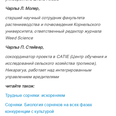
Чарльз Л. Молер,
старший научный сотрудник факультета
растениеводства и почвоведения Корнельского
университета, ответственный редактор журнала
Weed Science
Чарльз П. Стейвер,
сокоординатор проекта в CATIE (Центр обучения и
исследований сельского хозяйства тропиков),
Никарагуа, работает над интегрированным
управлением вредителями
читайте також:
Трудные сорняки: искореняем
Сорняки. Биология сорняков на всех фазах
конкуренции с культурой