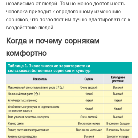
независимо от людей. Тем не менее деятельность
человека приводит к опреде­ленному изменению
сорня­ков, что позволяет им лучше адаптироваться к
воздей­ствию людей.
Когда и почему сорнякам
комфортно