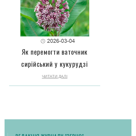
2026-03-04
Як перемогти ваточник
сирійський у кукурудзі
ЧИТАТИ ДАЛІ