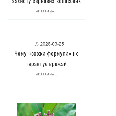
захисту зернових колосових
ЧИТАТИ ДАЛІ
2026-03-25
Чому «схожа формула» не
гарантує врожай
ЧИТАТИ ДАЛІ