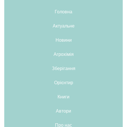
Головна
Актуальне
Новини
Агрохімія
Зберігання
Орієнтир
Книги
Автори
Про нас