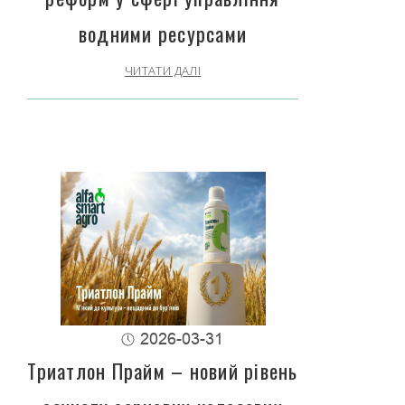
водними ресурсами
ЧИТАТИ ДАЛІ
2026-03-31
Триатлон Прайм – новий рівень