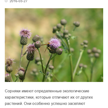
2016-03-27
Сорняки имеют определенные экологические
характеристики, которые отличают их от других
растений. Они особенно успешно заселяют