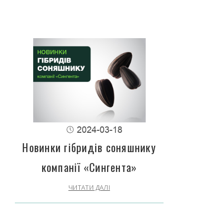
2024-03-18
Новинки гібридів соняшнику
компанії «Сингента»
ЧИТАТИ ДАЛІ