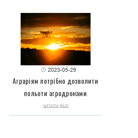
2023-05-29
Аграріям потрібно дозволити
польоти агродронами
ЧИТАТИ ДАЛІ