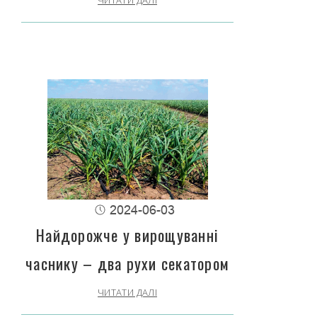
ЧИТАТИ ДАЛІ
2024-06-03
Найдорожче у вирощуванні
часнику – два рухи секатором
ЧИТАТИ ДАЛІ