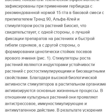
зафиксированы при применении гербицида с
рекомендованной нормой 15 г/га в баковой смеси с
прилипателем Тренд 90, Альфа-Клей и
стимулятором роста растений Биосил, что
свидетельствует, с одной стороны, о лучшей
фиксации препаратов на растениях и быстрой
гибели сорняков, а с другой стороны, о
формировании ценотически стойких посевов
ярового ячменя (рис. 1). Стимуляторы роста
растений являются индукторами устойчивости
растений с ростостимулирующими и биозащитными
свойствами. Благодаря высокой биологической
активности стимуляторов в растительном организме
активизируются основные жизненные процессы. В
отношении культурных растений они проявляют
антистрессовое, иммуностимулирующее и
антимутагенное действие. В результате ускорения