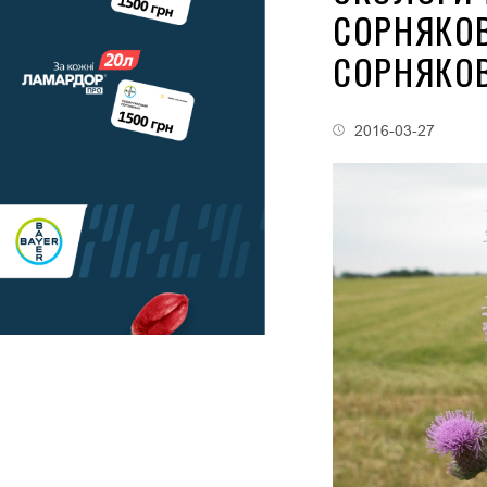
СОРНЯКО
СОРНЯКО
2016-03-27