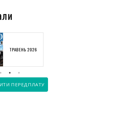
али
ТРАВЕНЬ 2026
КВІТЕНЬ 2026
ИТИ ПЕРЕДПЛАТУ