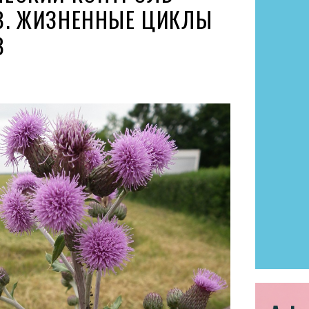
В. ЖИЗНЕННЫЕ ЦИКЛЫ
В