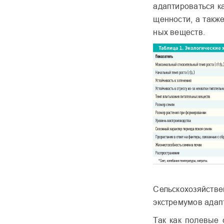
адаптироваться ка
щенности, а также
ных веществ.
Сельскохозяйстве
экстремумов адап
Так как полевые 