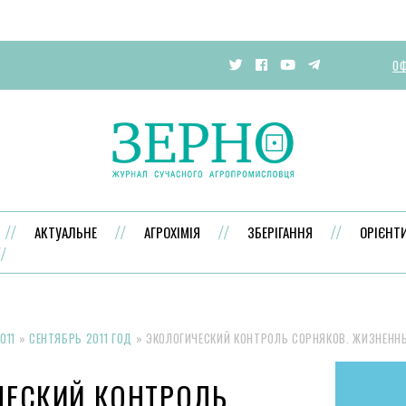
ОФ
АКТУАЛЬНЕ
АГРОХІМІЯ
ЗБЕРІГАННЯ
ОРІЄНТ
011
»
СЕНТЯБРЬ 2011 ГОД
»
ЭКОЛОГИЧЕСКИЙ КОНТРОЛЬ СОРНЯКОВ. ЖИЗНЕНН
ЧЕСКИЙ КОНТРОЛЬ