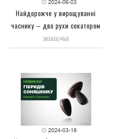
2024-06-03
Найдорожче у вирощуванні
часнику – два рухи секатором
ЧИТАТИ ДАЛІ
2024-03-18