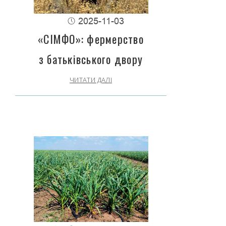
2025-11-03
«СІМФО»: фермерство
з батьківського двору
ЧИТАТИ ДАЛІ