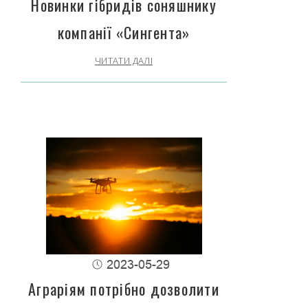
Новинки гібридів соняшнику
компанії «Сингента»
ЧИТАТИ ДАЛІ
2023-05-29
Аграріям потрібно дозволити