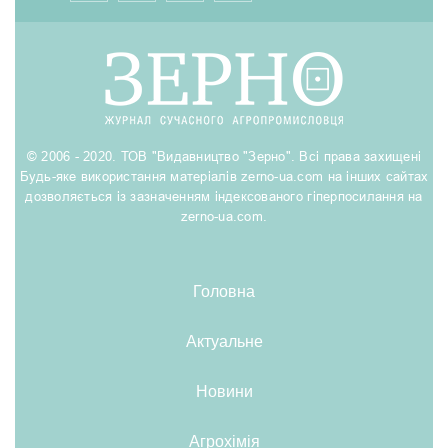
© 2006 - 2020. ТОВ "Видавництво "Зерно". Всі права захищені
Будь-яке використання матеріалів zerno-ua.com на інших сайтах
дозволяється із зазначенням індексованого гіперпосилання на
zerno-ua.com.
Головна
Актуальне
Новини
Агрохімія