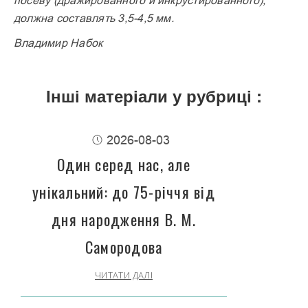
должна составлять 3,5-4,5 мм.
Владимир Набок
Інші матеріали у рубриці :
2026-08-03
Один серед нас, але
унікальний: до 75-річчя від
дня народження В. М.
Самородова
ЧИТАТИ ДАЛІ