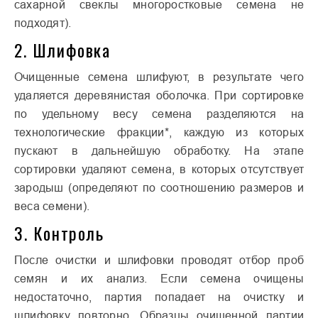
сахарной свеклы многоростковые семена не
подходят).
2. Шлифовка
Очищенные семена шлифуют, в результате чего
удаляется деревянистая оболочка. При сортировке
по удельному весу семена разделяются на
технологические фракции*, каждую из которых
пускают в дальнейшую обработку. На этапе
сортировки удаляют семена, в которых отсутствует
зародыш (определяют по соотношению размеров и
веса семени).
3. Контроль
После очистки и шлифовки проводят отбор проб
семян и их анализ. Если семена очищены
недостаточно, партия попадает на очистку и
шлифовку повторно. Образцы очищенной партии