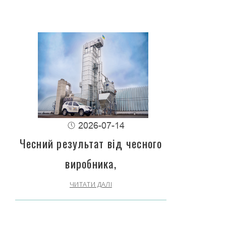
2026-07-14
Чесний результат від чесного
виробника,
ЧИТАТИ ДАЛІ