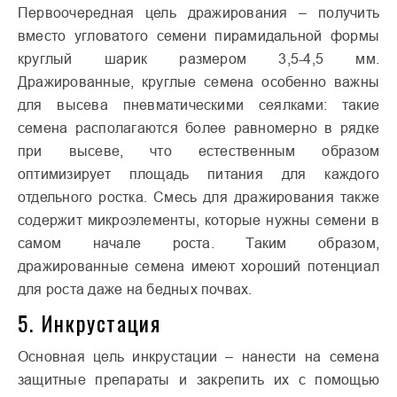
Первоочередная цель дражирования – получить
вместо угловатого семени пирамидальной формы
круглый шарик размером 3,5-4,5 мм.
Дражированные, круглые семена особенно важны
для высева пневматическими сеялками: такие
семена располагаются более равномерно в рядке
при высеве, что естественным образом
оптимизирует площадь питания для каждого
отдельного ростка. Смесь для дражирования также
содержит микроэлементы, которые нужны семени в
самом начале роста. Таким образом,
дражированные семена имеют хороший потенциал
для роста даже на бедных почвах.
5. Инкрустация
Основная цель инкрустации – нанести на семена
защитные препараты и закрепить их с помощью