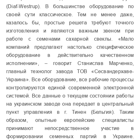
(Diaf-Westrup). В большинстве оборудование по
своей сути классическое. Тем не менее даже,
казалось бы, простые решета требуют точного
изготовления и являются важным звеном при
работе с семенами сахарной свеклы. «Мало
компаний предлагают настолько специфическое
оборудование в действительно качественном
исполнении», – говорит Станислав Марченко,
главный технолог завода ТОВ «Сесвандерхаве-
Украина». Все оборудование, все рабочие процессы
контролируются единой современной электронной
системой. Все данные о текущем состоянии работы
на украинском заводе она передает в центральный
пункт управления в г. Тинен (Бельгия). Таким
образом, опытные европейские специалисты
принимают непосредственное участие в
формировании семенных партий в Украине.