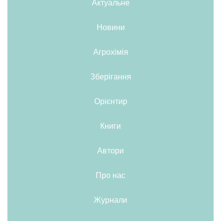
Актуальне
Новини
Агрохімія
Зберігання
Орієнтир
Книги
Автори
Про нас
Журнали