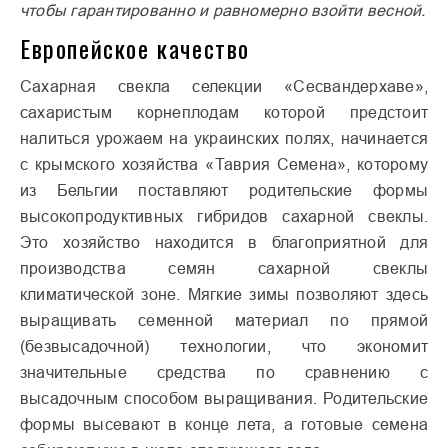
чтобы гарантированно и равномерно взойти весной.
Европейское качество
Сахарная свекла селекции «Сесвандерхаве»,
сахаристым корнеплодам которой предстоит
налиться урожаем на украинских полях, начинается
с крымского хозяйства «Таврия Семена», которому
из Бельгии поставляют родительские формы
высокопродуктивных гибридов сахарной свеклы.
Это хозяйство находится в благоприятной для
производства семян сахарной свеклы
климатической зоне. Мягкие зимы позволяют здесь
выращивать семенной материал по прямой
(безвысадочной) технологии, что экономит
значительные средства по сравнению с
высадочным способом выращивания. Родительские
формы высевают в конце лета, а готовые семена