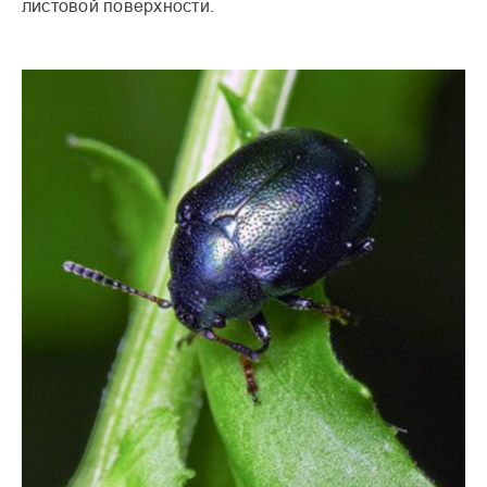
листовой поверхности.