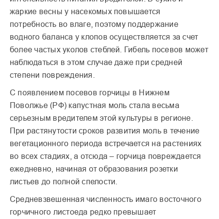
жаркие весны у насекомых повышается
потребность во влаге, поэтому поддержание
водного баланса у клопов осуществляется за счет
более частых уколов стеблей. Гибель посевов может
наблюдаться в этом случае даже при средней
степени повреждения.
С появлением посевов горчицы в Нижнем
Поволжье (РФ) капустная моль стала весьма
серьезным вредителем этой культуры в регионе.
При растянутости сроков развития моль в течение
вегетационного периода встречается на растениях
во всех стадиях, а отсюда – горчица повреждается
ежедневно, начиная от образования розетки
листьев до полной спелости.
Средневзвешенная численность имаго восточного
горчичного листоеда редко превышает