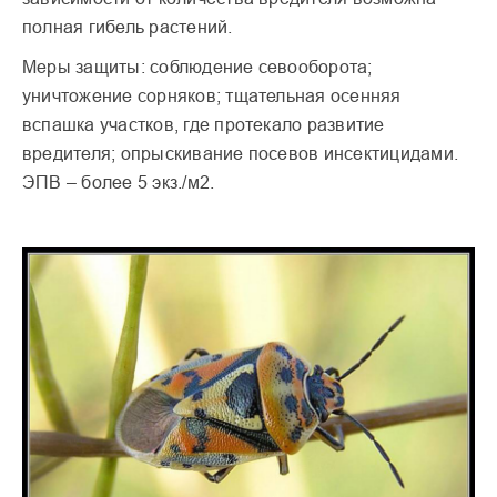
полная гибель растений.
Меры защиты: соблюдение севооборота;
уничтожение сорняков; тщательная осенняя
вспашка участков, где протекало развитие
вредителя; опрыскивание посевов инсектицидами.
ЭПВ – более 5 экз./м2.