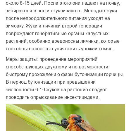
около 8-15 дней. После этого они падают на почву,
забираются в нее и окукливаются. Молодые жуки
после непродолжительного питания уходят на
зимовку. Жуки и личинки второй генерации
повреждают генеративные органы капустных
растений; особенно вредоносны личинки, которые
способны полностью уничтожить урожай семян.
Меры защиты: проведение мероприятий,
способствующих дружному и по возможности
быстрому прохождению фазы бутонизации горчицы.
В период бутонизации при превышении
численности 6-10 жуков на растение следует
проводить опрыскивание инсектицидами.