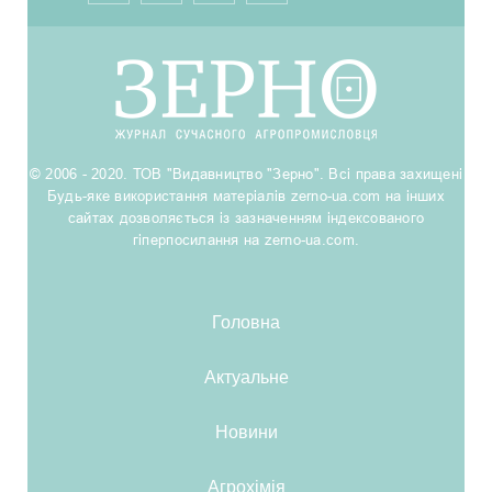
© 2006 - 2020. ТОВ "Видавництво "Зерно". Всі права захищені
Будь-яке використання матеріалів zerno-ua.com на інших
сайтах дозволяється із зазначенням індексованого
гіперпосилання на zerno-ua.com.
Головна
Актуальне
Новини
Агрохімія