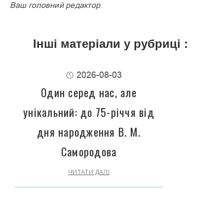
Ваш головний редактор
Інші матеріали у рубриці :
2026-08-03
Один серед нас, але
унікальний: до 75-річчя від
дня народження В. М.
Самородова
ЧИТАТИ ДАЛІ