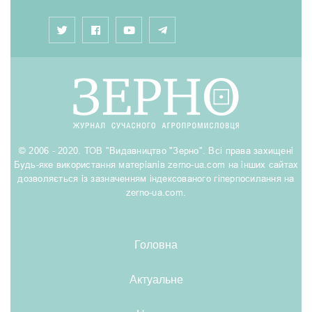
© 2006 - 2020. ТОВ "Видавництво "Зерно". Всі права захищені
Будь-яке використання матеріалів zerno-ua.com на інших сайтах
дозволяється із зазначенням індексованого гіперпосилання на
zerno-ua.com.
Головна
Актуальне