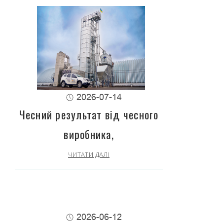
2026-07-14
Чесний результат від чесного
виробника,
ЧИТАТИ ДАЛІ
2026-06-12