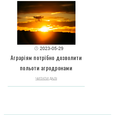
2023-05-29
Аграріям потрібно дозволити
польоти агродронами
ЧИТАТИ ДАЛІ