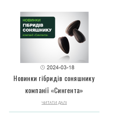
2024-03-18
Новинки гібридів соняшнику
компанії «Сингента»
ЧИТАТИ ДАЛІ