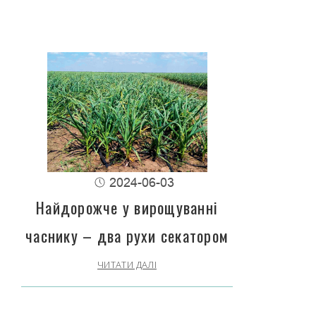
2024-06-03
Найдорожче у вирощуванні
часнику – два рухи секатором
ЧИТАТИ ДАЛІ