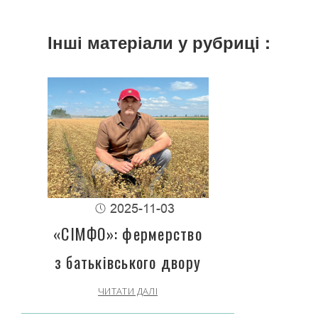
Інші матеріали у рубриці :
2025-11-03
«СІМФО»: фермерство
з батьківського двору
ЧИТАТИ ДАЛІ