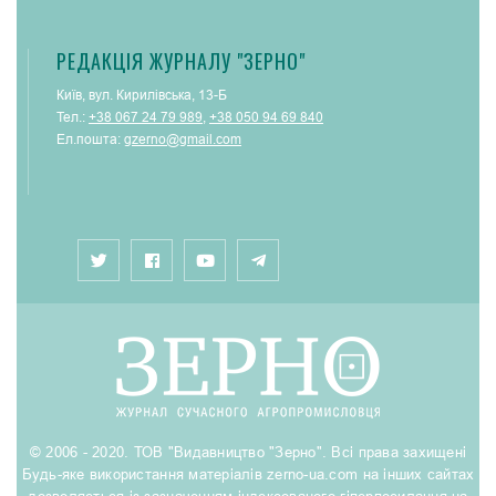
РЕДАКЦІЯ ЖУРНАЛУ "ЗЕРНО"
Київ, вул. Кирилівська, 13-Б
Тел.:
+38 067 24 79 989
,
+38 050 94 69 840
Ел.пошта:
gzerno@gmail.com
© 2006 - 2020. ТОВ "Видавництво "Зерно". Всі права захищені
Будь-яке використання матеріалів zerno-ua.com на інших сайтах