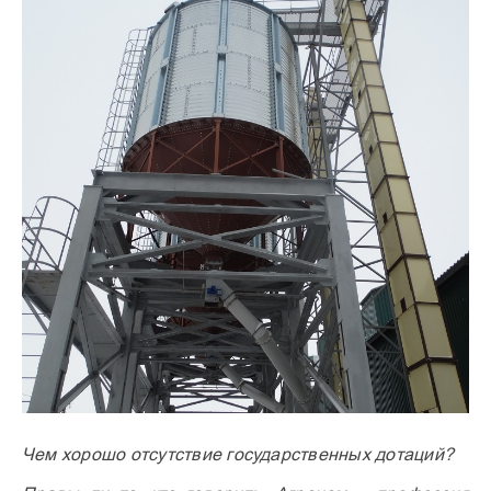
Чем хорошо отсутствие государственных дотаций?