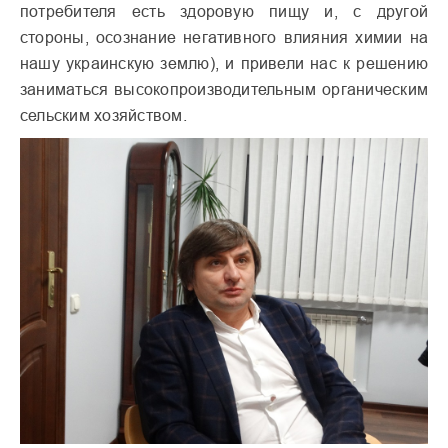
потребителя есть здоровую пищу и, с другой
стороны, осознание негативного влияния химии на
нашу украинскую землю), и привели нас к решению
заниматься высокопроизводительным органическим
сельским хозяйством.