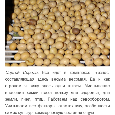
Сергей Середа.
Все идет в комплексе. Бизнес-
составляющая здесь весьма весомая. Да и как
агроном я вижу здесь одни плюсы. Уменьшение
внесения химии несет пользу для здоровья, для
земли, пчел, птиц. Работаем над севооборотом.
Учитываем все факторы: агротехнику, особенности
самих культур, коммерческую составляющую.