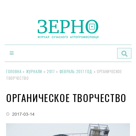
По
ГОЛОВНА
»
ЖУРНАЛИ
»
2017
»
ФЕВРАЛЬ 2017 ГОД
»
ОРГАНИЧЕСКОЕ
ТВОРЧЕСТВО
ОРГАНИЧЕСКОЕ ТВОРЧЕСТВО
2017-03-14