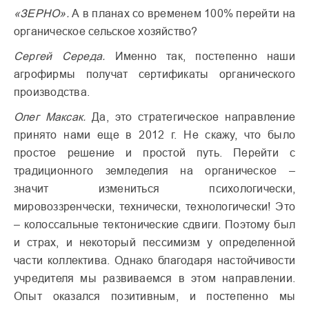
«ЗЕРНО».
А в планах со временем 100% перейти на
органическое сельское хозяйство?
Сергей Середа.
Именно так, постепенно наши
агрофирмы получат сертификаты органического
производства.
Олег Максак.
Да, это стратегическое направление
принято нами еще в 2012 г. Не скажу, что было
простое решение и простой путь. Перейти с
традиционного земледелия на органическое –
значит измениться психологически,
мировоззренчески, технически, технологически! Это
– колоссальные тектонические сдвиги. Поэтому был
и страх, и некоторый пессимизм у определенной
части коллектива. Однако благодаря настойчивости
учредителя мы развиваемся в этом направлении.
Опыт оказался позитивным, и постепенно мы