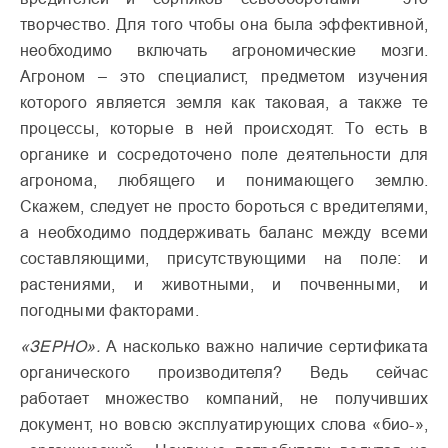
творчество. Для того чтобы она была эффективной,
необходимо включать агрономические мозги.
Агроном – это специалист, предметом изучения
которого является земля как таковая, а также те
процессы, которые в ней происходят. То есть в
органике и сосредоточено поле деятельности для
агронома, любящего и понимающего землю.
Скажем, следует не просто бороться с вредителями,
а необходимо поддерживать баланс между всеми
составляющими, присутствующими на поле: и
растениями, и животными, и почвенными, и
погодными факторами.
«ЗЕРНО».
А насколько важно наличие сертификата
органического производителя? Ведь сейчас
работает множество компаний, не получивших
документ, но вовсю эксплуатирующих слова «био-»,