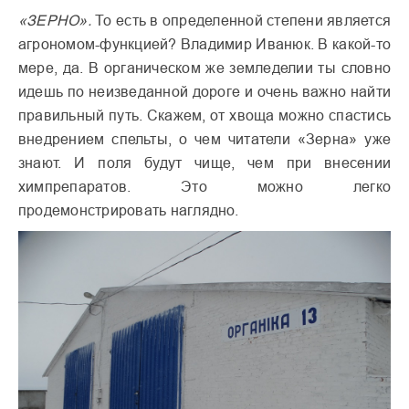
«ЗЕРНО».
То есть в определенной степени является
агрономом-функцией? Владимир Иванюк. В какой-то
мере, да. В органическом же земледелии ты словно
идешь по неизведанной дороге и очень важно найти
правильный путь. Скажем, от хвоща можно спастись
внедрением спельты, о чем читатели «Зерна» уже
знают. И поля будут чище, чем при внесении
химпрепаратов. Это можно легко
продемонстрировать наглядно.