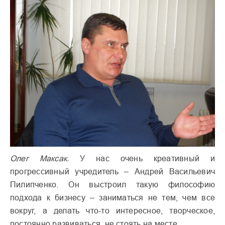
Олег Максак.
У нас очень креативный и
прогрессивный учредитель – Андрей Васильевич
Пилипченко. Он выстроил такую философию
подхода к бизнесу – заниматься не тем, чем все
вокруг, а делать что-то интересное, творческое,
постоянно развиваться, не стоять на месте.