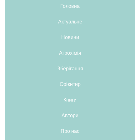
Головна
Актуальне
Новини
Агрохімія
Зберігання
Орієнтир
Книги
Автори
Про нас