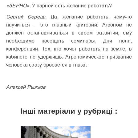
«ЗЕРНО».
У парней есть желание работать?
Сергей Середа.
Да, желание работать, чему-то
научиться – это главный критерий. Агроном не
должен останавливаться в своем развитии, ему
необходимо посещать семинары, Дни поля,
конференции. Тех, кто хочет работать на земле, в
кабинете не удержишь. Агрономическое призвание
человека сразу бросается в глаза.
Алексей Рыжков
Інші матеріали у рубриці :