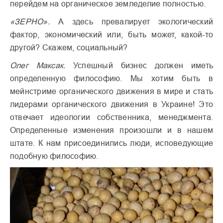
перейдем на органическое земледелие полностью.
«ЗЕРНО».
А здесь превалирует экологический
фактор, экономический или, быть может, какой-то
другой? Скажем, социальный?
Олег Максак.
Успешный бизнес должен иметь
определенную философию. Мы хотим быть в
мейнстриме органического движения в мире и стать
лидерами органического движения в Украине! Это
отвечает идеологии собственника, менеджмента.
Определенные изменения произошли и в нашем
штате. К нам присоединились люди, исповедующие
подобную философию.