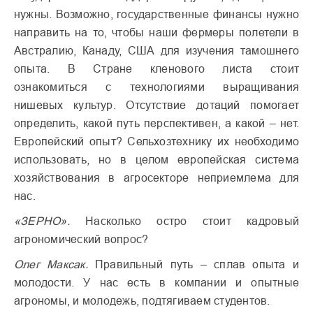
нужны. Возможно, государственные финансы нужно
направить на то, чтобы наши фермеры полетели в
Австралию, Канаду, США для изучения тамошнего
опыта. В Стране кленового листа стоит
ознакомиться с технологиями выращивания
нишевых культур. Отсутствие дотаций помогает
определить, какой путь перспективен, а какой – нет.
Европейский опыт? Сельхозтехнику их необходимо
использовать, но в целом европейская система
хозяйствования в агросекторе неприемлема для
нас.
«ЗЕРНО».
Насколько остро стоит кадровый
агрономический вопрос?
Олег Максак.
Правильный путь – сплав опыта и
молодости. У нас есть в компании и опытные
агрономы, и молодежь, подтягиваем студентов.