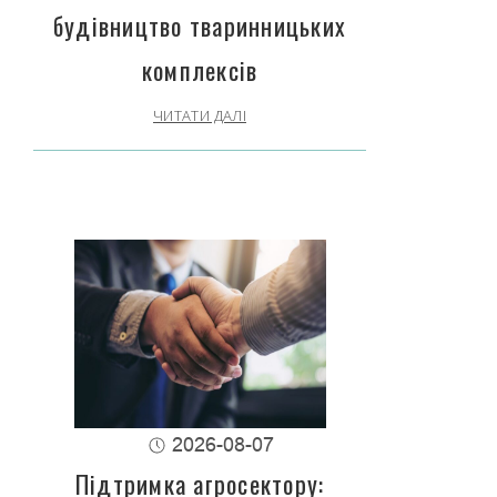
будівництво тваринницьких
комплексів
ЧИТАТИ ДАЛІ
2026-08-07
Підтримка агросектору: