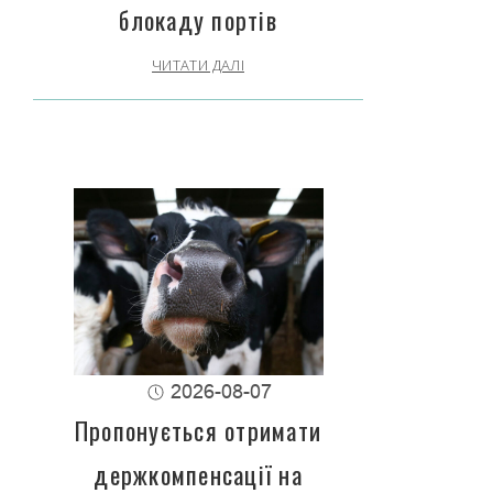
блокаду портів
ЧИТАТИ ДАЛІ
2026-08-07
Пропонується отримати
держкомпенсації на