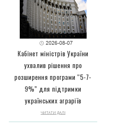
2026-08-07
Кабінет міністрів України
ухвалив рішення про
розширення програми “5-7-
9%” для підтримки
українських аграріїв
ЧИТАТИ ДАЛІ