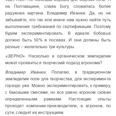
на Полтавщине, слава Богу, сложилась более
радужная картина. Владимир Иванюк. Да, но не
забывайте, что так или иначе нам нужно найти путь
выполнения требований по сертификации. Поэтому
будем экспериментировать. В идеале бобовых
должно быть 50% в посевах. И они должны быть
разные – желательно три культуры.
«ЗЕРНО».
Насколько в органическом земледелии
может проявиться творческий подход агронома?
Владимир Иванюк.
Полагаю, в традиционном
земледелии поле для творчества, для эксперимента
гораздо уже. Можно экспериментировать, к примеру,
с баковыми смесями, но все равно агроном скован
определенными рамками. Настоящие опыты
проводят компании-производители, а агроном, по
сути, следует их инструкциям.