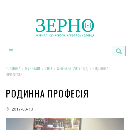
По
ГОЛОВНА
»
ЖУРНАЛИ
»
2017
»
ФЕВРАЛЬ 2017 ГОД
»
РОДИННА
ПРОФЕСІЯ
РОДИННА ПРОФЕСІЯ
2017-03-13