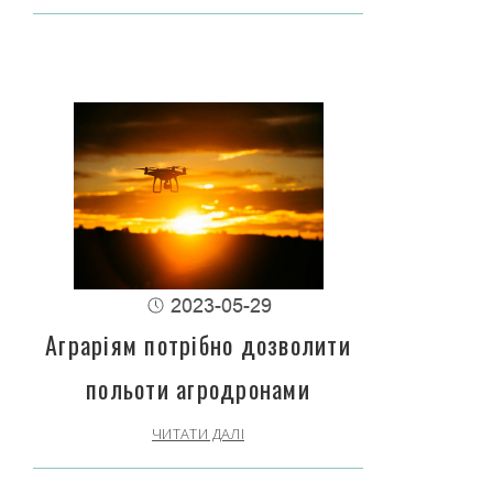
2023-05-29
Аграріям потрібно дозволити
польоти агродронами
ЧИТАТИ ДАЛІ