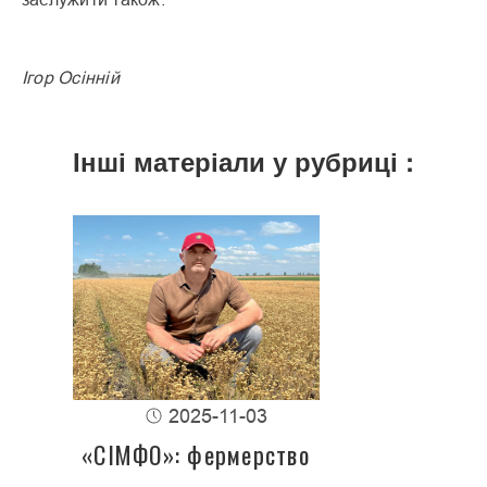
Ігор Осінній
Інші матеріали у рубриці :
2025-11-03
«СІМФО»: фермерство