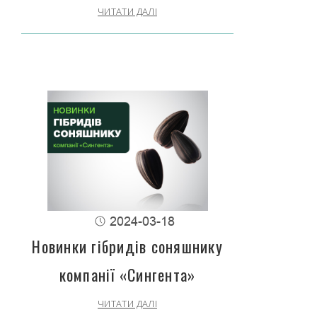
ЧИТАТИ ДАЛІ
2024-03-18
Новинки гібридів соняшнику
компанії «Сингента»
ЧИТАТИ ДАЛІ