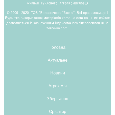
© 2006 - 2020. ТОВ "Видавництво "Зерно". Всі права захищені
Будь-яке використання матеріалів zerno-ua.com на інших сайтах
дозволяється із зазначенням індексованого гіперпосилання на
zerno-ua.com.
Головна
Актуальне
Новини
Агрохімія
Зберігання
Орієнтир