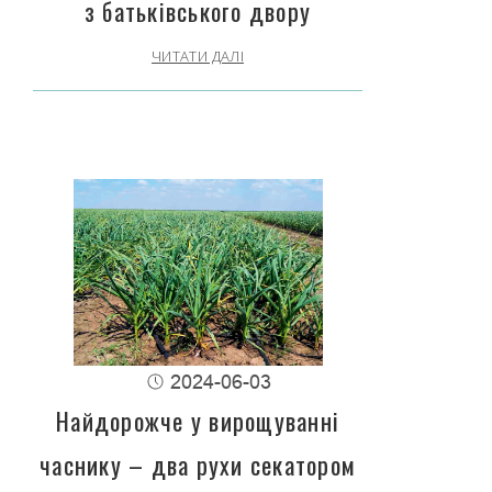
з батьківського двору
ЧИТАТИ ДАЛІ
2024-06-03
Найдорожче у вирощуванні
часнику – два рухи секатором