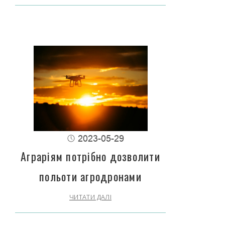
2023-05-29
Аграріям потрібно дозволити
польоти агродронами
ЧИТАТИ ДАЛІ