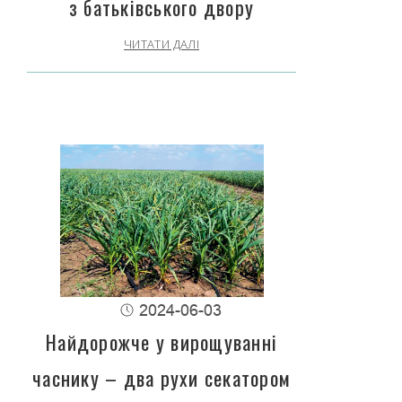
з батьківського двору
ЧИТАТИ ДАЛІ
2024-06-03
Найдорожче у вирощуванні
часнику – два рухи секатором