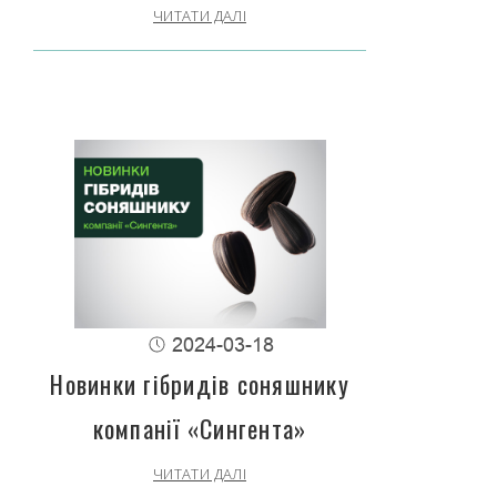
ЧИТАТИ ДАЛІ
2024-03-18
Новинки гібридів соняшнику
компанії «Сингента»
ЧИТАТИ ДАЛІ