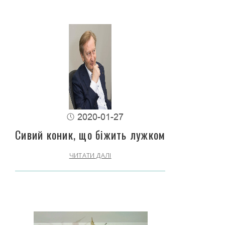
2020-01-27
Сивий коник, що біжить лужком
ЧИТАТИ ДАЛІ