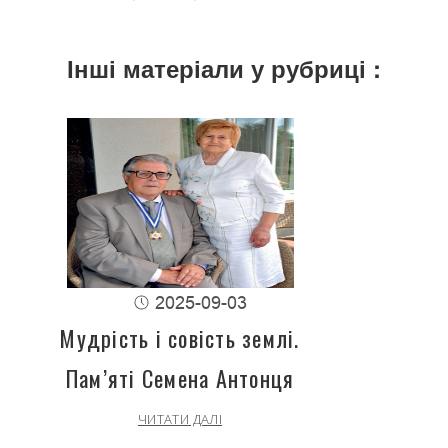
Інші матеріали у рубриці :
2025-09-03
Мудрість і совість землі.
Пам’яті Семена Антонця
ЧИТАТИ ДАЛІ