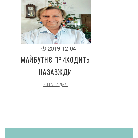
2019-12-04
МАЙБУТНЄ ПРИХОДИТЬ
НАЗАВЖДИ
ЧИТАТИ ДАЛІ