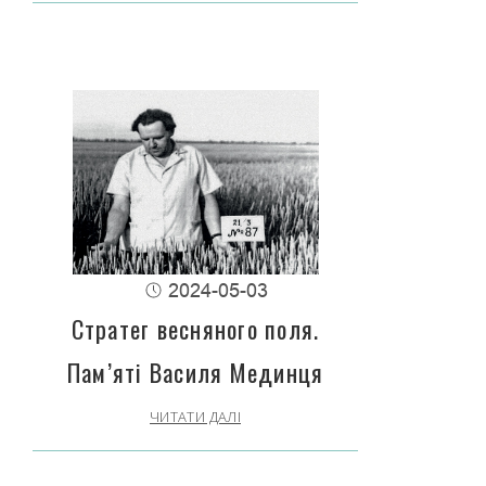
2024-05-03
Стратег весняного поля.
Пам’яті Василя Мединця
ЧИТАТИ ДАЛІ