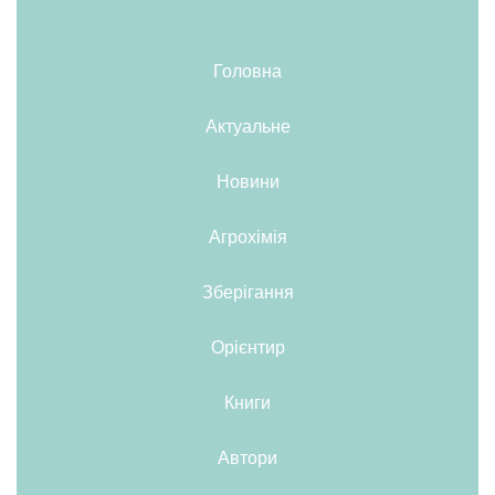
Головна
Актуальне
Новини
Агрохімія
Зберігання
Орієнтир
Книги
Автори