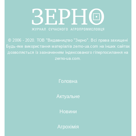
© 2006 - 2020. ТОВ "Видавництво "Зерно". Всі права захищені
Будь-яке використання матеріалів zerno-ua.com на інших сайтах
дозволяється із зазначенням індексованого гіперпосилання на
zerno-ua.com.
Головна
Актуальне
Новини
Агрохімія