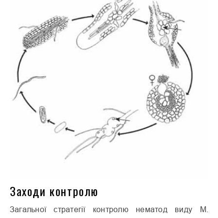
Заходи контролю
Загальної стратегії контролю нематод виду М.