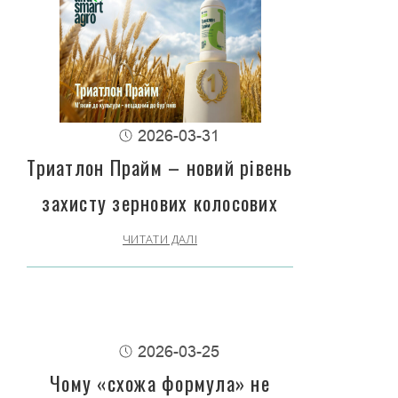
2026-03-31
Триатлон Прайм – новий рівень
захисту зернових колосових
ЧИТАТИ ДАЛІ
2026-03-25
Чому «схожа формула» не