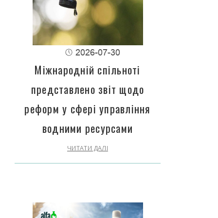
2026-07-30
Міжнародній спільноті
представлено звіт щодо
реформ у сфері управління
водними ресурсами
ЧИТАТИ ДАЛІ