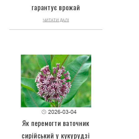
гарантує врожай
ЧИТАТИ ДАЛІ
2026-03-04
Як перемогти ваточник
сирійський у кукурудзі