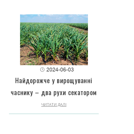
2024-06-03
Найдорожче у вирощуванні
часнику – два рухи секатором
ЧИТАТИ ДАЛІ