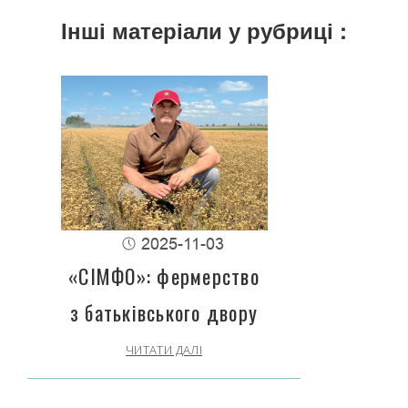
Інші матеріали у рубриці :
2025-11-03
«СІМФО»: фермерство
з батьківського двору
ЧИТАТИ ДАЛІ