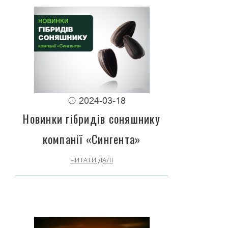
2024-03-18
Новинки гібридів соняшнику
компанії «Сингента»
ЧИТАТИ ДАЛІ