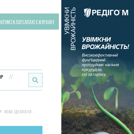
ОРМИТИ ПЕРЕДПЛАТУ ЖУРНАЛУ
Поиск:
ИР
: НОВА ІДЕОЛОГІЯ