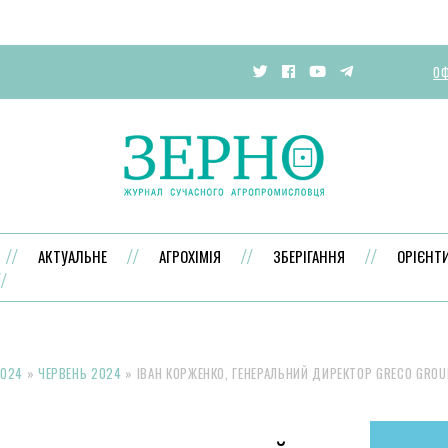
ОФ
АКТУАЛЬНЕ
АГРОХІМІЯ
ЗБЕРІГАННЯ
ОРІЄНТ
024
»
ЧЕРВЕНЬ 2024
»
ІВАН КОРЖЕНКО, ГЕНЕРАЛЬНИЙ ДИРЕКТОР GRECO GROUP