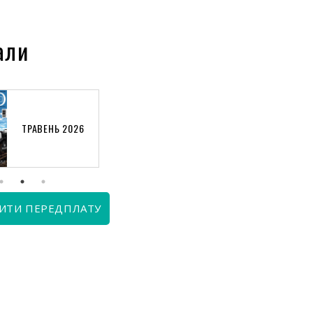
али
ТРАВЕНЬ 2026
КВІТЕНЬ 2026
ИТИ ПЕРЕДПЛАТУ