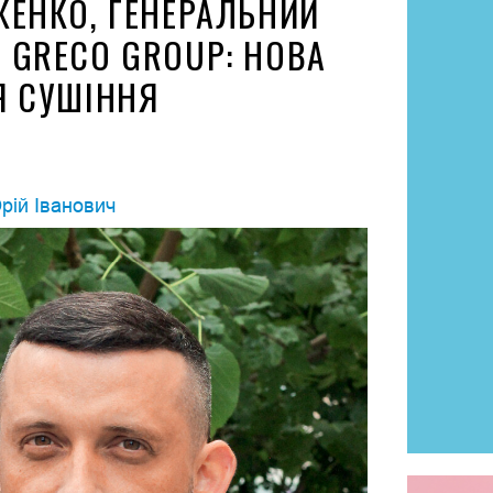
ЖЕНКО, ГЕНЕРАЛЬНИЙ
 GRECO GROUP: НОВА
Я СУШІННЯ
рій Іванович