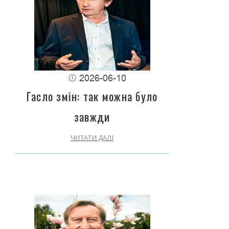
2026-06-10
Гасло змін: так можна було
завжди
ЧИТАТИ ДАЛІ