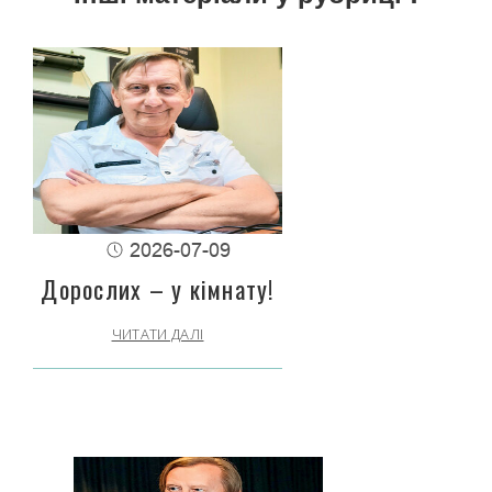
2026-07-09
Дорослих – у кімнату!
ЧИТАТИ ДАЛІ