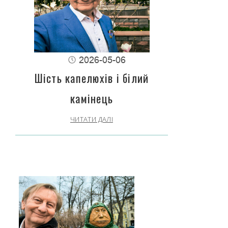
2026-05-06
Шість капелюхів і білий
камінець
ЧИТАТИ ДАЛІ