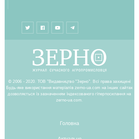
© 2006 - 2020. ТОВ "Видавництво "Зерно". Всі права захищені
Будь-яке використання матеріалів zerno-ua.com на інших сайтах
дозволяється із зазначенням індексованого гіперпосилання на
zerno-ua.com.
Головна
Актуальне