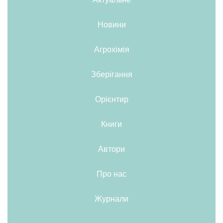
Новини
Агрохімія
Зберігання
Орієнтир
Книги
Автори
Про нас
Журнали