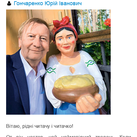
Гончаренко Юрій Іванович
Вітаю, рідні читачу і читачко!