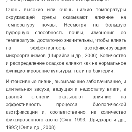
Очень высокие или очень низкие температуры
окружающей среды оказывают влияние на
температуру почвы. Несмотря на большую
буферную способность почвы, изменения ее
температуры достаточно значительны, чтобы влиять
на эффективность азотфиксирующих
микроорганизмов (Ширайва и др., 2006). Количество
и распределение осадков влияют как на нормальное
функционирование культуры, так и на бактерии.
Интенсивные ливни, вызывающие заболачивание, и
длительная засуха, ведущая к недостатку влаги, в
равной степени оказывают влияние на
эффективность процесса биологической
азотфиксации и, соответственно, на количество
фиксированного азота (Сунг, 1993; Шридхара и др.,
1995; Юнг и др., 2008).