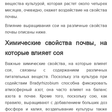
вещества культурой, которая растет около четырех
месяцев, очевидно, окажет воздействие на свойства
почвы.
Влияние выращивания сои на различные свойства
почвы описаны ниже.
Химические свойства почвы, на
которые влияет соя
Важные химические свойства, на которые влияет
соя, связаны с содержанием различных
питательных веществ. Поскольку эта культура при
содействии Bradyrhizobium способна фиксировать
атмосферный азот, она часто влияет на баланс
азота в почве. Кроме того, поскольку сою, как
правило, выращивают с добавлением больших доз
фосфора и калия, возделывание культуры также