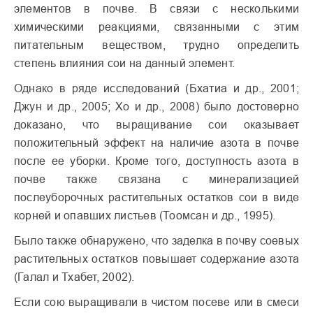
элементов в почве. В связи с несколькими
химическими реакциями, связанными с этим
питательным веществом, трудно определить
степень влияния сои на данный элемент.
Однако в ряде исследований (Бхатиа и др., 2001;
Джун и др., 2005; Хо и др., 2008) было достоверно
доказано, что выращивание сои оказывает
положительный эффект на наличие азота в почве
после ее уборки. Кроме того, доступность азота в
почве также связана с минерализацией
послеуборочных растительных остатков сои в виде
корней и опавших листьев (Тоомсан и др., 1995).
Было также обнаружено, что заделка в почву соевых
растительных остатков повышает содержание азота
(Галал и Тхабет, 2002).
Если сою выращивали в чистом посеве или в смеси