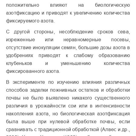
положительно влияют на биологическую
азотфиксацию и приводят к увеличению количества
фиксируемого азота.
С другой стороны, несоблюдение сроков сева,
изреженные или неравномерные посевы,
отсутствие инокуляции семян, большие дозы азота в
удобрениях приводят к слабому образованию
клубеньков и уменьшению количества
фиксированного азота.
В эксперименте по изучению влияния различных
способов заделки пожнивных остатков и обработки
почвы не было выявлено никакого существенного
различия в урожайности сои или в интенсивности
накопления азота, но биологическая азотфиксация
была выше при нулевой обработке почвы, если
сравнивать с традиционной обработкой (Алвес и др.,