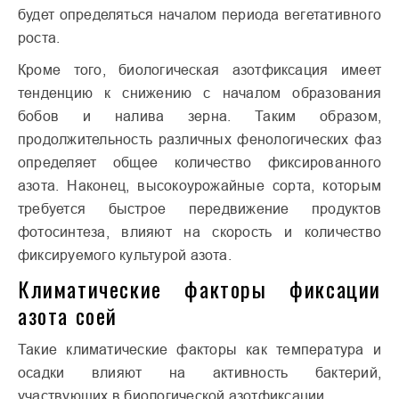
будет определяться началом периода вегетативного
роста.
Кроме того, биологическая азотфиксация имеет
тенденцию к снижению с началом образования
бобов и налива зерна. Таким образом,
продолжительность различных фенологических фаз
определяет общее количество фиксированного
азота. Наконец, высокоурожайные сорта, которым
требуется быстрое передвижение продуктов
фотосинтеза, влияют на скорость и количество
фиксируемого культурой азота.
Климатические факторы фиксации
азота соей
Такие климатические факторы как температура и
осадки влияют на активность бактерий,
участвующих в биологической азотфиксации.