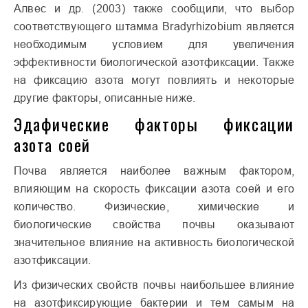
Алвес и др. (2003) также сообщили, что выбор
соответствующего штамма Bradyrhizobium является
необходимым условием для увеличения
эффективности биологической азотфиксации. Также
на фиксацию азота могут повлиять и некоторые
другие факторы, описанные ниже.
Эдафические факторы фиксации
азота соей
Почва является наиболее важным фактором,
влияющим на скорость фиксации азота соей и его
количество. Физические, химические и
биологические свойства почвы оказывают
значительное влияние на активность биологической
азотфиксации.
Из физических свойств почвы наибольшее влияние
на азотфиксирующие бактерии и тем самым на