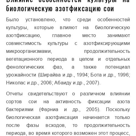
биологическую азотфиксацию сои
Было установлено, что среди особенностей
культуры, которые влияют на биологическую
азотфиксацию, главное место занимают
совместимость культуры с азотфиксирующими
микроорганизмами, продолжительность
вегетационного периода в целом и отдельных
фенологических фаз, а также потенциал
урожайности (Ширайва и др., 1994; Бота и др., 1996;
Николас и др., 2006; Абаиду и др., 2007).
Отчеты свидетельствуют о различном влиянии
сортов сои на активность фиксации азота
бактериями (Фарниа и др., 2005). Поскольку
биологическая азотфиксация начинается только
после фазы всходов, то продолжительность
периода, во время которого возможен этот процесс,