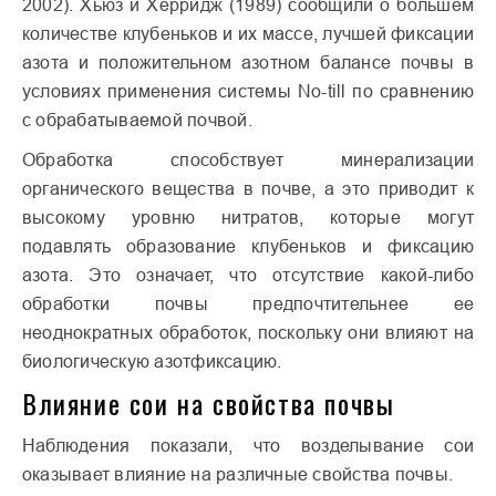
2002). Хьюз и Херридж (1989) сообщили о большем
количестве клубеньков и их массе, лучшей фиксации
азота и положительном азотном балансе почвы в
условиях применения системы No-till по сравнению
с обрабатываемой почвой.
Обработка способствует минерализации
органического вещества в почве, а это приводит к
высокому уровню нитратов, которые могут
подавлять образование клубеньков и фиксацию
азота. Это означает, что отсутствие какой-либо
обработки почвы предпочтительнее ее
неоднократных обработок, поскольку они влияют на
биологическую азотфиксацию.
Влияние сои на свойства почвы
Наблюдения показали, что возделывание сои
оказывает влияние на различные свойства почвы.