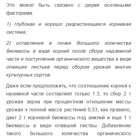
Это может быть связано с двумя основными
факторами:
1) глубокая и хорошо разрастающаяся корневая
система;
2) оставление в почве большого количества
биомассы в виде корней после сбора надземной
части и поступление органического вещества в виде
опавших листьев перед сбором урожая многих
культурных сортов.
Даже если предположить, что соотношение корней к
наземной части составляет только 1:3, то сбор 2 т
урожая зерна при процентном отношении массы
урожая к полной массе растений 0,33, как правило,
дает 2 т корневой биомассы под землей и еще 1 т
биомассы в виде опавшей листвы. Добавление
такого большого количества органического