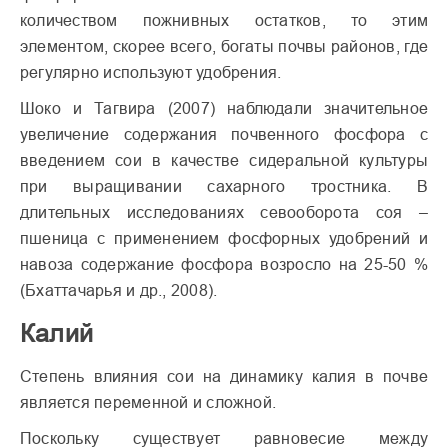
количеством пожнивных остатков, то этим
элементом, скорее всего, богаты почвы районов, где
регулярно используют удобрения.
Шоко и Тагвира (2007) наблюдали значительное
увеличение содержания почвенного фосфора с
введением сои в качестве сидеральной культуры
при выращивании сахарного тростника. В
длительных исследованиях севооборота соя –
пшеница с применением фосфорных удобрений и
навоза содержание фосфора возросло на 25-50 %
(Бхаттачарья и др., 2008).
Калий
Степень влияния сои на динамику калия в почве
является переменной и сложной.
Поскольку существует равновесие между