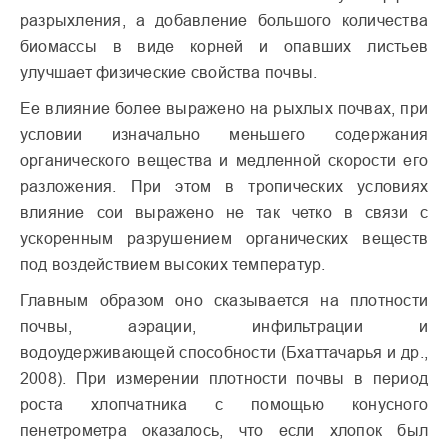
разрыхления, а добавление большого количества
биомассы в виде корней и опавших листьев
улучшает физические свойства почвы.
Ее влияние более выражено на рыхлых почвах, при
условии изначально меньшего содержания
органического вещества и медленной скорости его
разложения. При этом в тропических условиях
влияние сои выражено не так четко в связи с
ускоренным разрушением органических веществ
под воздействием высоких температур.
Главным образом оно сказывается на плотности
почвы, аэрации, инфильтрации и
водоудерживающей способности (Бхаттачарья и др.,
2008). При измерении плотности почвы в период
роста хлопчатника с помощью конусного
пенетрометра оказалось, что если хлопок был