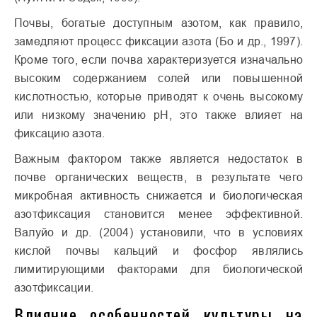
Почвы, богатые доступным азотом, как правило,
замедляют процесс фиксации азота (Бo и др., 1997).
Кроме того, если почва характеризуется изначально
высоким содержанием солей или повышенной
кислотностью, которые приводят к очень высокому
или низкому значению рН, это также влияет на
фиксацию азота.
Важным фактором также является недостаток в
почве органических веществ, в результате чего
микробная активность снижается и биологическая
азотфиксация становится менее эффективной.
Валуйо и др. (2004) установили, что в условиях
кислой почвы кальций и фосфор являлись
лимитирующими факторами для биологической
азотфиксации.
Влияние особенностей культуры на