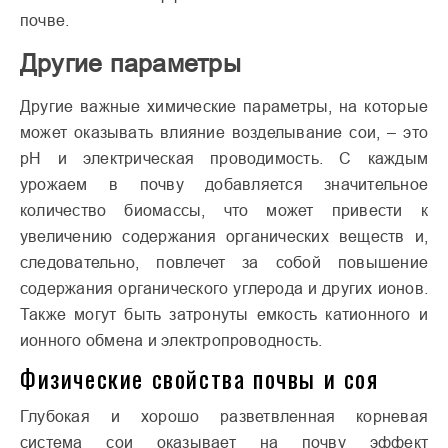
почве.
Другие параметры
Другие важные химические параметры, на которые
может оказывать влияние возделывание сои, – это
рН и электрическая проводимость. С каждым
урожаем в почву добавляется значительное
количество биомассы, что может привести к
увеличению содержания органических веществ и,
следовательно, повлечет за собой повышение
содержания органического углерода и других ионов.
Также могут быть затронуты емкость катионного и
ионного обмена и электропроводность.
Физические свойства почвы и соя
Глубокая и хорошо разветвленная корневая
система сои оказывает на почву эффект