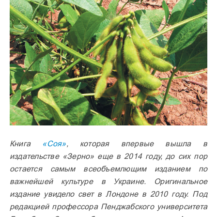
Книга
«Соя»
, которая впервые вышла в
издательстве «Зерно» еще в 2014 году, до сих пор
остается самым всеобъемлющим изданием по
важнейшей культуре в Украине. Оригинальное
издание увидело свет в Лондоне в 2010 году. Под
редакцией профессора Пенджабского университета