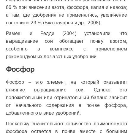
86 % при внесении азота, фосфора, калия и навоза;
а там, где удобрения не применялись, увеличение
составило 23 % (Бхаттачарья и др., 2008).
Рамеш и Редди (2004) установили, что
выращивание сои обогащает почву азотом,
особенно в комплексе с применением
рекомендуемых доз азотных удобрений.
Фосфор
Фосфор – это элемент, на который оказывает
влияние выращивание сои. Однако его
положительный или отрицательный баланс зависит
от начального содержания в почве фосфора,
добавленного в виде удобрений.
Поскольку значительное количество применяемого
фосфора остается в почве вместе с большим