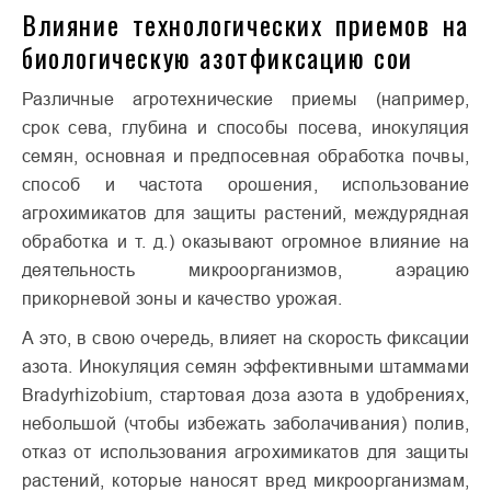
Влияние технологических приемов на
биологическую азотфиксацию сои
Различные агротехнические приемы (например,
срок сева, глубина и способы посева, инокуляция
семян, основная и предпосевная обработка почвы,
способ и частота орошения, использование
агрохимикатов для защиты растений, междурядная
обработка и т. д.) оказывают огромное влияние на
деятельность микроорганизмов, аэрацию
прикорневой зоны и качество урожая.
А это, в свою очередь, влияет на скорость фиксации
азота. Инокуляция семян эффективными штаммами
Bradyrhizobium, стартовая доза азота в удобрениях,
небольшой (чтобы избежать заболачивания) полив,
отказ от использования агрохимикатов для защиты
растений, которые наносят вред микроорганизмам,