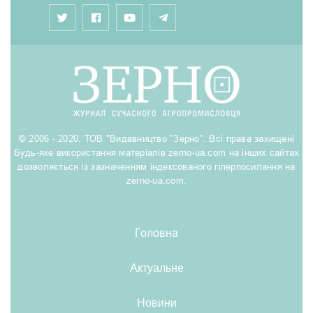
© 2006 - 2020. ТОВ "Видавництво "Зерно". Всі права захищені
Будь-яке використання матеріалів zerno-ua.com на інших сайтах
дозволяється із зазначенням індексованого гіперпосилання на
zerno-ua.com.
Головна
Актуальне
Новини