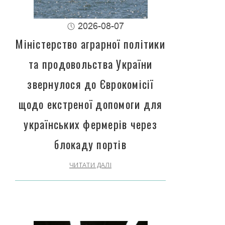
2026-08-07
Міністерство аграрної політики
та продовольства України
звернулося до Єврокомісії
щодо екстреної допомоги для
українських фермерів через
блокаду портів
ЧИТАТИ ДАЛІ