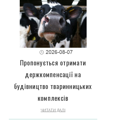
2026-08-07
Пропонується отримати
держкомпенсації на
будівництво тваринницьких
комплексів
ЧИТАТИ ДАЛІ