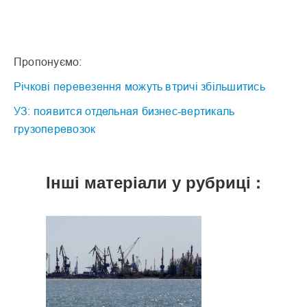
Пропонуємо:
Річкові перевезення можуть втричі збільшитись
УЗ: появится отдельная бизнес-вертикаль
грузоперевозок
Інші матеріали у рубриці :