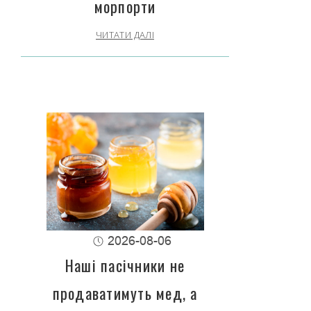
морпорти
ЧИТАТИ ДАЛІ
2026-08-06
Наші пасічники не
продаватимуть мед, а