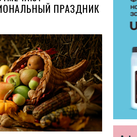
ИОНАЛЬНЫЙ ПРАЗДНИК