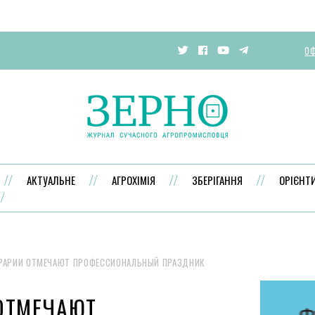
ОФ
АКТУАЛЬНЕ
АГРОХІМІЯ
ЗБЕРІГАННЯ
ОРІЄНТ
РАРИИ ОТМЕЧАЮТ ПРОФЕССИОНАЛЬНЫЙ ПРАЗДНИК
ОТМЕЧАЮТ