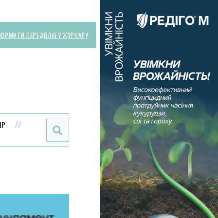
ОРМИТИ ПЕРЕДПЛАТУ ЖУРНАЛУ
Поиск:
ИР