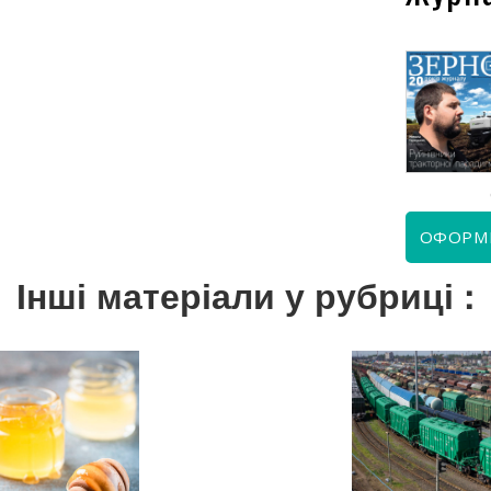
КВІТЕНЬ 2026
ЧЕРВЕНЬ 2026
ОФОРМ
Інші матеріали у рубриці :