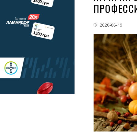
ПРОФЕСС
2020-06-19