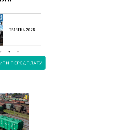
ТРАВЕНЬ 2026
КВІТЕНЬ 2026
ИТИ ПЕРЕДПЛАТУ