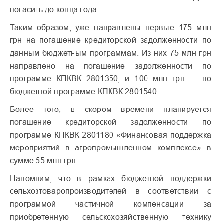
погасить до конца года.
Таким образом, уже направлены первые 175 млн
грн на погашение кредиторской задолженности по
данным бюджетным программам. Из них 75 млн грн
направлено на погашение задолженности по
программе КПКВК 2801350, и 100 млн грн — по
бюджетной программе КПКВК 2801540.
Более того, в скором времени планируется
погашение кредиторской задолженности по
программе КПКВК 2801180 «Финансовая поддержка
мероприятий в агропромышленном комплексе» в
сумме 55 млн грн.
Напомним, что в рамках бюджетной поддержки
сельхозтоваропроизводителей в соответствии с
программой частичной компенсации за
приобретенную сельскохозяйственную технику