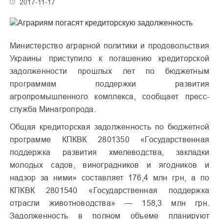
2017-11-17
Министерство аграрной политики и продовольствия
Украины приступило к погашению кредиторской
задолженности прошлых лет по бюджетным
программам поддержки развития
агропромышленного комплекса, сообщает пресс-
служба Минагропрода.
Общая кредиторская задолженность по бюджетной
программе КПКВК 2801350 «Государственная
поддержка развития хмелеводства, закладки
молодых садов, виноградников и ягодников и
надзор за ними» составляет 176,4 млн грн, а по
КПКВК 2801540 «Государственная поддержка
отрасли животноводства» — 158,3 млн грн.
Задолженность в полном объеме планируют