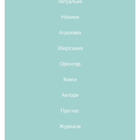
Актуальне
Новини
Агрохімія
Зберігання
Орієнтир
Книги
Автори
Про нас
Журнали