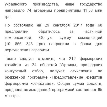
украинского производства, наше государство
направило 74 аграрным предприятиям 11,58 млн
грн.
По состоянию на 29 сентября 2017 года 68
предприятий обратилось за частичной
компенсацией. Общую сумму компенсаций
(10 856 343 грн) направили в банки для
перечисления аграриям.
Также следует отметить, что 212 фермерских
хозяйств из 24 областей Украины, прошедших
конкурсный отбор, получат отчисления по
бюджетной программе «Предоставление кредитов
фермерским хозяйствам». Общая сумма средств,
предполагаемых данной программой составляет 65
млн грн.