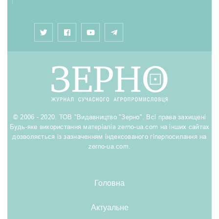
© 2006 - 2020. ТОВ "Видавництво "Зерно". Всі права захищені
Будь-яке використання матеріалів zerno-ua.com на інших сайтах
дозволяється із зазначенням індексованого гіперпосилання на
zerno-ua.com.
Головна
Актуальне