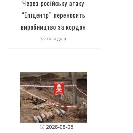
Через російську атаку
“Епіцентр” переносить
виробництво за кордон
ЧИТАТИ ДАЛІ
2026-08-05