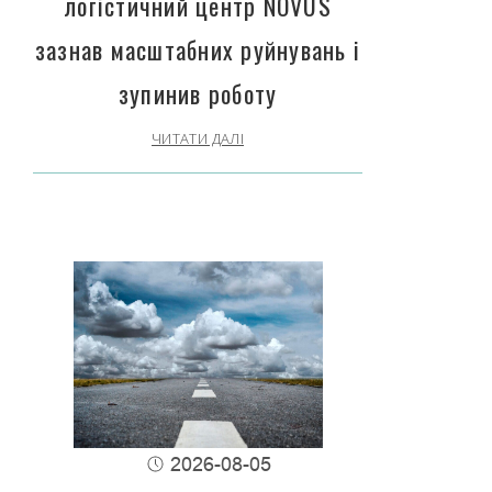
логістичний центр NOVUS
зазнав масштабних руйнувань і
зупинив роботу
ЧИТАТИ ДАЛІ
2026-08-05