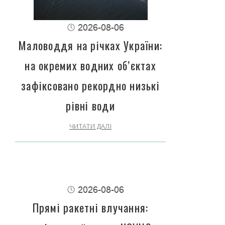
2026-08-06
Маловоддя на річках України:
на окремих водних об’єктах
зафіксовано рекордно низькі
рівні води
ЧИТАТИ ДАЛІ
2026-08-06
Прямі ракетні влучання: