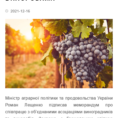
2021-12-16
Міністр аграрної політики та продовольства України
Роман Лещенко підписав меморандум про
співпрацю з об’єднаними асоціаціями виноградників