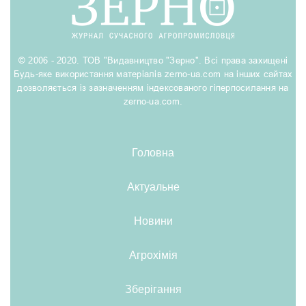
© 2006 - 2020. ТОВ "Видавництво "Зерно". Всі права захищені
Будь-яке використання матеріалів zerno-ua.com на інших сайтах
дозволяється із зазначенням індексованого гіперпосилання на
zerno-ua.com.
Головна
Актуальне
Новини
Агрохімія
Зберігання