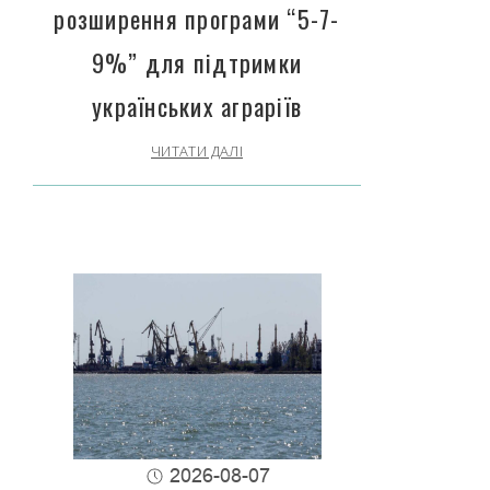
розширення програми “5-7-
9%” для підтримки
українських аграріїв
ЧИТАТИ ДАЛІ
2026-08-07