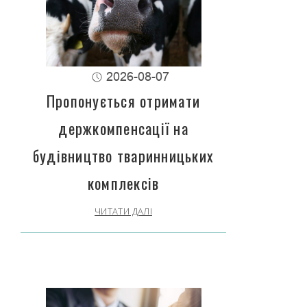
2026-08-07
Пропонується отримати
держкомпенсації на
будівництво тваринницьких
комплексів
ЧИТАТИ ДАЛІ