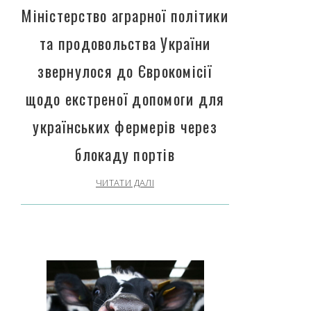
Міністерство аграрної політики
та продовольства України
звернулося до Єврокомісії
щодо екстреної допомоги для
українських фермерів через
блокаду портів
ЧИТАТИ ДАЛІ