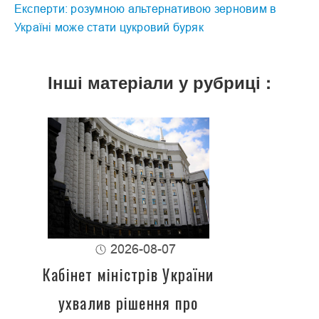
Експерти: розумною альтернативою зерновим в
Україні може стати цукровий буряк
Інші матеріали у рубриці :
2026-08-07
Кабінет міністрів України
ухвалив рішення про