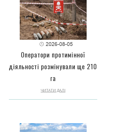
2026-08-05
Оператори протимінної
діяльності розмінували ще 210
га
ЧИТАТИ ДАЛІ