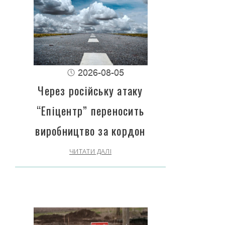
2026-08-05
Через російську атаку
“Епіцентр” переносить
виробництво за кордон
ЧИТАТИ ДАЛІ