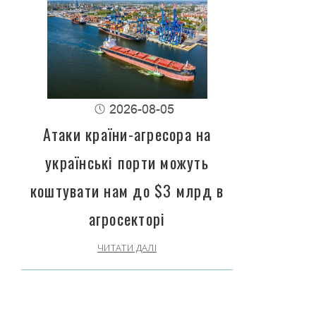
2026-08-05
Атаки країни-агресора на
українські порти можуть
коштувати нам до $3 млрд в
агросекторі
ЧИТАТИ ДАЛІ