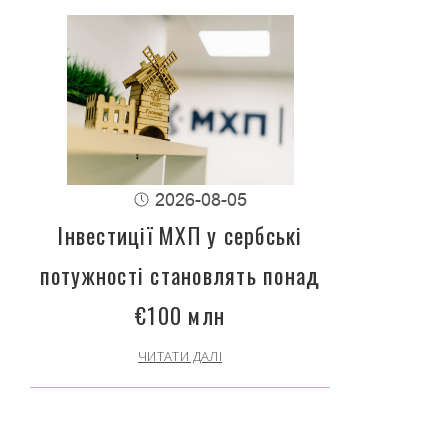
2026-08-05
Інвестиції МХП у сербські
потужності становлять понад
€100 млн
ЧИТАТИ ДАЛІ