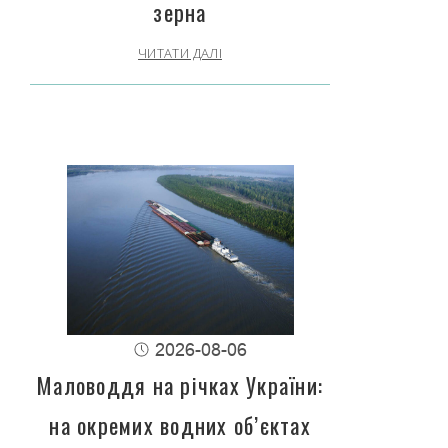
зерна
ЧИТАТИ ДАЛІ
2026-08-06
Маловоддя на річках України:
на окремих водних об’єктах