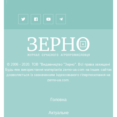
© 2006 - 2020. ТОВ "Видавництво "Зерно". Всі права захищені
Будь-яке використання матеріалів zerno-ua.com на інших сайтах
дозволяється із зазначенням індексованого гіперпосилання на
zerno-ua.com.
Головна
Актуальне