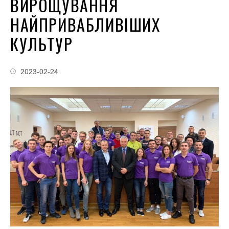
ВИРОЩУВАННЯ
НАЙПРИВАБЛИВІШИХ
КУЛЬТУР
2023-02-24