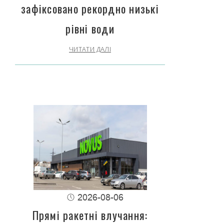
зафіксовано рекордно низькі
рівні води
ЧИТАТИ ДАЛІ
2026-08-06
Прямі ракетні влучання: