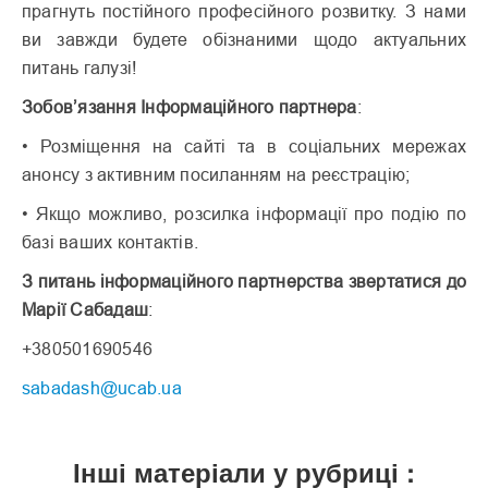
прагнуть постійного професійного розвитку. З нами
ви завжди будете обізнаними щодо актуальних
питань галузі!
Зобов’язання Інформаційного партнера
:
• Розміщення на сайті та в соціальних мережах
анонсу з активним посиланням на реєстрацію;
• Якщо можливо, розсилка інформації про подію по
базі ваших контактів.
З питань інформаційного партнерства
звертатися до
Марії Сабадаш
:
+380501690546
sabadash@ucab.ua
Інші матеріали у рубриці :