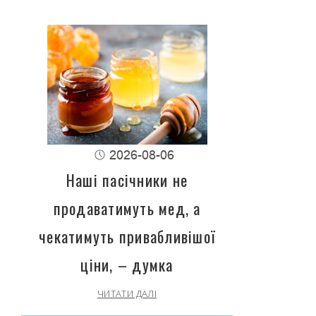
2026-08-06
Наші пасічники не
продаватимуть мед, а
чекатимуть привабливішої
ціни, – думка
ЧИТАТИ ДАЛІ