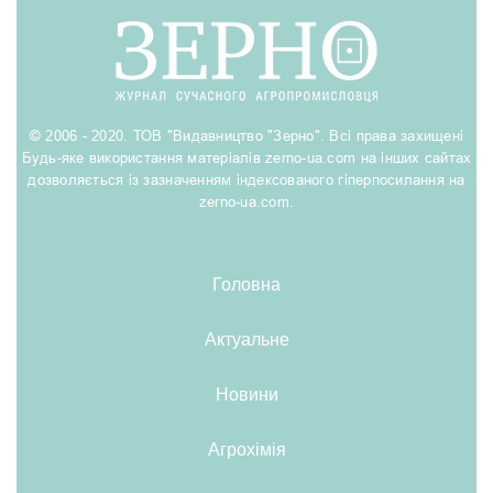
© 2006 - 2020. ТОВ "Видавництво "Зерно". Всі права захищені
Будь-яке використання матеріалів zerno-ua.com на інших сайтах
дозволяється із зазначенням індексованого гіперпосилання на
zerno-ua.com.
Головна
Актуальне
Новини
Агрохімія