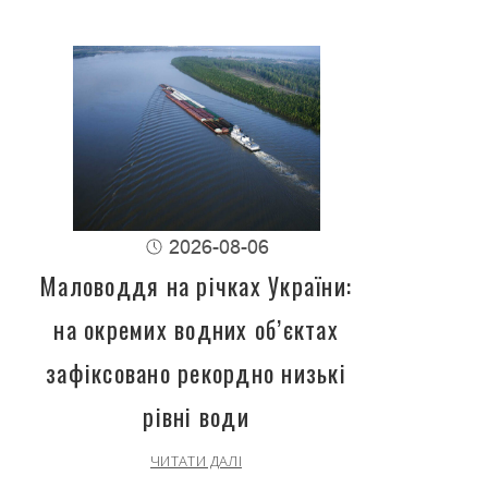
2026-08-06
Маловоддя на річках України:
на окремих водних об’єктах
зафіксовано рекордно низькі
рівні води
ЧИТАТИ ДАЛІ