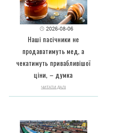
2026-08-06
Наші пасічники не
продаватимуть мед, а
чекатимуть привабливішої
ціни, – думка
ЧИТАТИ ДАЛІ