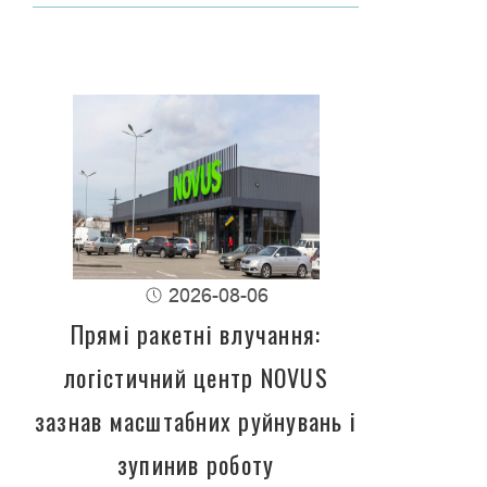
2026-08-06
Прямі ракетні влучання:
логістичний центр NOVUS
зазнав масштабних руйнувань і
зупинив роботу