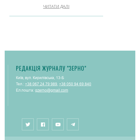
ЧИТАТИ ДАЛІ
РЕДАКЦІЯ ЖУРНАЛУ "ЗЕРНО"
Київ, вул. Кирилівська, 13-Б
Тел.:
+38 067 24 79 989
,
+38 050 94 69 840
Ел.пошта:
gzerno@gmail.com