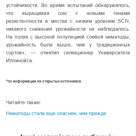
устойчивости. Во время испытаний обнаружилось,
что выращивая сою с новыми генами
резистентности в местах с низким уровнем SCN,
никакого снижения урожайности не наблюдалось.
На полях с высокой популяцией соевой нематоды,
урожайность была выше, чем у традиционных
сортов», — отметил селекционер Университета
Иллинойса.
*по информации из открытых источников
Читайте также:
Нематоды стали еще опаснее, чем прежде