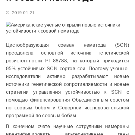
2019-01-21
Цистообразующая соевая нематода (SCN)
преодолела основной источник генетической
резистентности PI 88788, на который приходится
95% устойчивых SCN сортов сои. Поэтому ученые-
исследователи активно разрабатывают новые
источники генетической сопротивляемости и новые
стратегии управления устойчивостью к SCN с
помощью финансирования Объединенным советом
по соевым бобам и Северной исследовательской
программой по соевым бобам.
В конечном счете научные сотрудники намерены
идентифицировать альтернативные гены