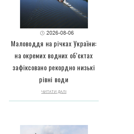
2026-08-06
Маловоддя на річках України:
на окремих водних об’єктах
зафіксовано рекордно низькі
рівні води
ЧИТАТИ ДАЛІ