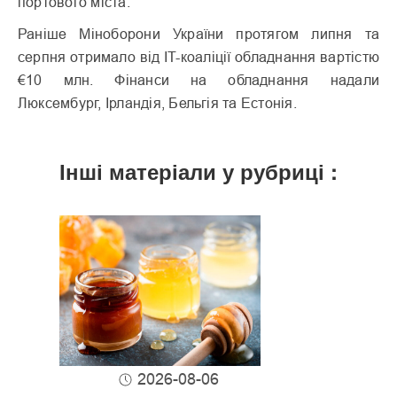
портового міста.
Раніше Міноборони України протягом липня та
серпня отримало від IT-коаліції обладнання вартістю
€10 млн. Фінанси на обладнання надали
Люксембург, Ірландія, Бельгія та Естонія.
Інші матеріали у рубриці :
2026-08-06