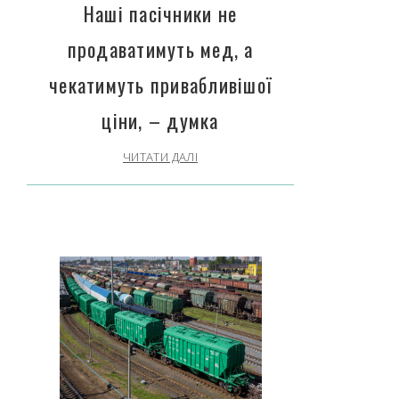
Наші пасічники не
продаватимуть мед, а
чекатимуть привабливішої
ціни, – думка
ЧИТАТИ ДАЛІ