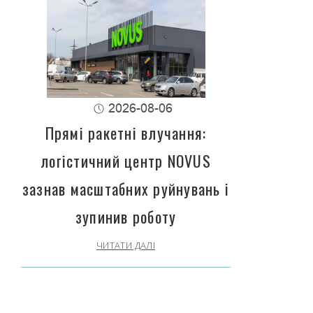
2026-08-06
Прямі ракетні влучання:
логістичний центр NOVUS
зазнав масштабних руйнувань і
зупинив роботу
ЧИТАТИ ДАЛІ