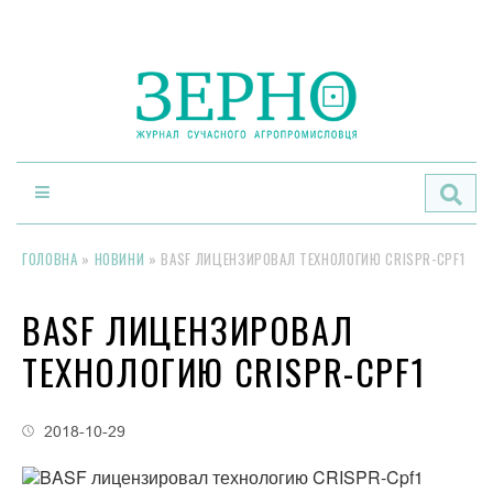
По
ГОЛОВНА
»
НОВИНИ
»
BASF ЛИЦЕНЗИРОВАЛ ТЕХНОЛОГИЮ CRISPR-CPF1
BASF ЛИЦЕНЗИРОВАЛ
ТЕХНОЛОГИЮ CRISPR-CPF1
2018-10-29