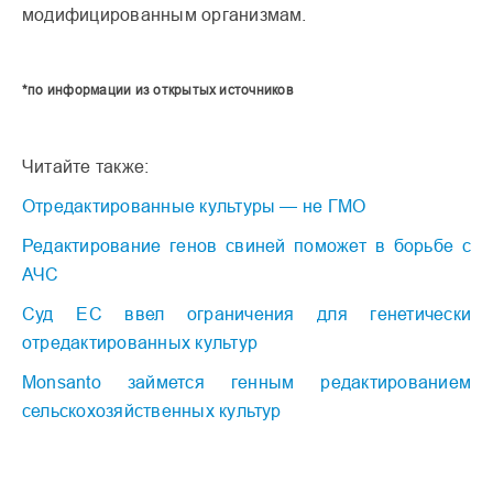
модифицированным организмам.
*по информации из открытых источников
Читайте также:
Отредактированные культуры — не ГМО
Редактирование генов свиней поможет в борьбе с
АЧС
Суд ЕС ввел ограничения для генетически
отредактированных культур
Monsanto займется генным редактированием
сельскохозяйственных культур