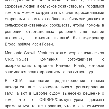
здоровье людей и сельское хозяйство. Мы гордимся
тем, что можем сотрудничать с заинтересованными
сторонами в рамках сообщества биомедицинских и
сельскохозяйственных сообществ, чтобы помочь в
решении ответственных решений для нашей
планеты», — отметил главный бизнес-директор
Broad Institute Исси Розен.
Monsanto Growth Ventures также всерьез взялась за
CRISPR/Cas. Компания сотрудничает с
американским стартапом Pairwise Plants, который
занимается редактированием генов с/х культур.
В США технологии редактирования генома
находятся вне законодательного регулирования
ГМО, а вот в Европе судом вынесено решение о
том, что к CRISPR/Cas-культурам должны
применяться те же правила, что и к генетически