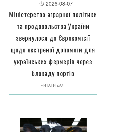
2026-08-07
Міністерство аграрної політики
та продовольства України
звернулося до Єврокомісії
щодо екстреної допомоги для
українських фермерів через
блокаду портів
ЧИТАТИ ДАЛІ