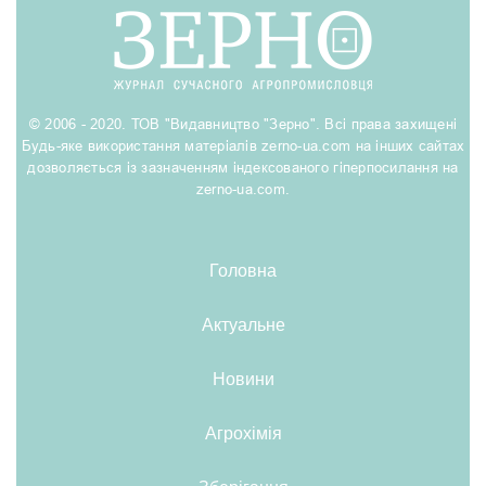
© 2006 - 2020. ТОВ "Видавництво "Зерно". Всі права захищені
Будь-яке використання матеріалів zerno-ua.com на інших сайтах
дозволяється із зазначенням індексованого гіперпосилання на
zerno-ua.com.
Головна
Актуальне
Новини
Агрохімія