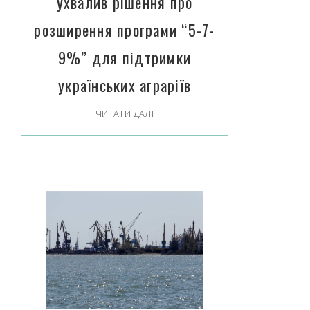
ухвалив рішення про
розширення програми “5-7-
9%” для підтримки
українських аграріїв
ЧИТАТИ ДАЛІ