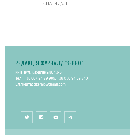
ЧИТАТИ ДАЛІ
РЕДАКЦІЯ ЖУРНАЛУ "ЗЕРНО"
Київ, вул. Кирилівська, 13-Б
Тел.:
+38 067 24 79 989
,
+38 050 94 69 840
Ел.пошта:
gzerno@gmail.com