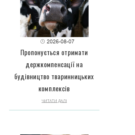
2026-08-07
Пропонується отримати
держкомпенсації на
будівництво тваринницьких
комплексів
ЧИТАТИ ДАЛІ