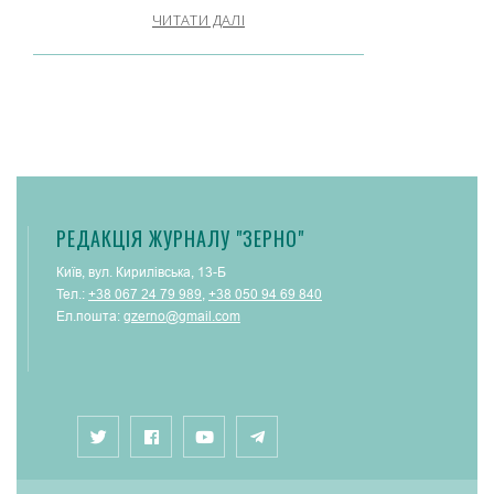
ЧИТАТИ ДАЛІ
РЕДАКЦІЯ ЖУРНАЛУ "ЗЕРНО"
Київ, вул. Кирилівська, 13-Б
Тел.:
+38 067 24 79 989
,
+38 050 94 69 840
Ел.пошта:
gzerno@gmail.com