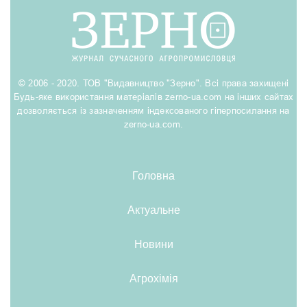
© 2006 - 2020. ТОВ "Видавництво "Зерно". Всі права захищені
Будь-яке використання матеріалів zerno-ua.com на інших сайтах
дозволяється із зазначенням індексованого гіперпосилання на
zerno-ua.com.
Головна
Актуальне
Новини
Агрохімія