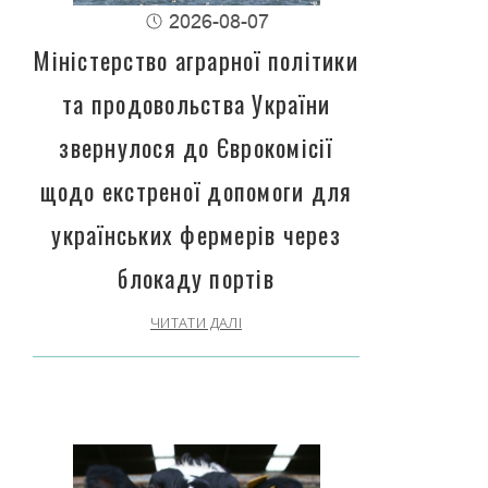
2026-08-07
Міністерство аграрної політики
та продовольства України
звернулося до Єврокомісії
щодо екстреної допомоги для
українських фермерів через
блокаду портів
ЧИТАТИ ДАЛІ