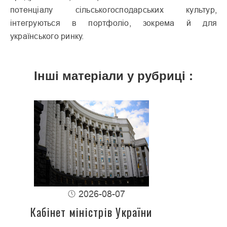
потенціалу сільськогосподарських культур,
інтегруються в портфоліо, зокрема й для
українського ринку.
Інші матеріали у рубриці :
2026-08-07
Кабінет міністрів України