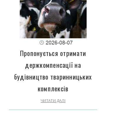
2026-08-07
Пропонується отримати
держкомпенсації на
будівництво тваринницьких
комплексів
ЧИТАТИ ДАЛІ