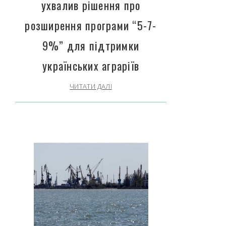
ухвалив рішення про
розширення програми “5-7-
9%” для підтримки
українських аграріїв
ЧИТАТИ ДАЛІ