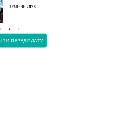
ТРАВЕНЬ 2026
КВІТЕНЬ 2026
ИТИ ПЕРЕДПЛАТУ