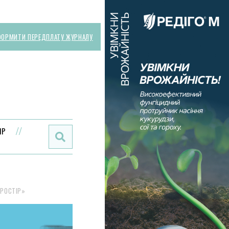
ОРМИТИ ПЕРЕДПЛАТУ ЖУРНАЛУ
Поиск:
ИР
ПРОСТІР»