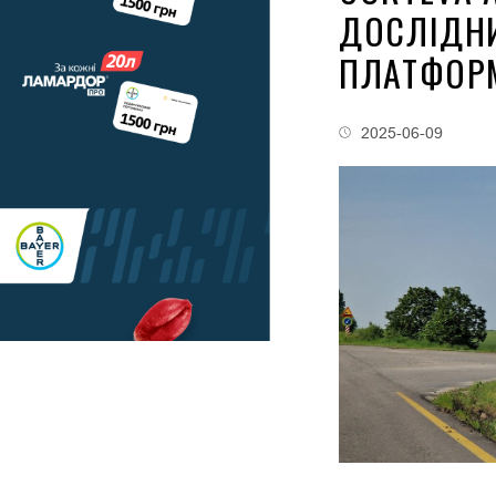
ДОСЛІДН
ПЛАТФОРМ
2025-06-09