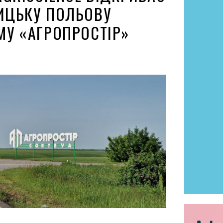
ИЦЬКУ ПОЛЬОВУ
У «АГРОПРОСТІР»