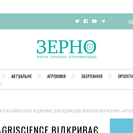
ОФ
АКТУАЛЬНЕ
АГРОХІМІЯ
ЗБЕРІГАННЯ
ОРІЄНТ
RTEVA AGRISCIENCE ВІДКРИВАЄ ДОСЛІДНИЦЬКУ ПОЛЬОВУ ПЛАТФОРМУ «АГРО
AGRISCIENCE ВІДКРИВАЄ