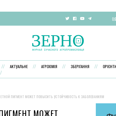
ОФ
АКТУАЛЬНЕ
АГРОХІМІЯ
ЗБЕРІГАННЯ
ОРІЄНТ
ЕТНОЙ ПИГМЕНТ МОЖЕТ ПОВЫСИТЬ УСТОЙЧИВОСТЬ К ЗАБОЛЕВАНИЯМ
ПИГМЕНТ МОЖЕТ