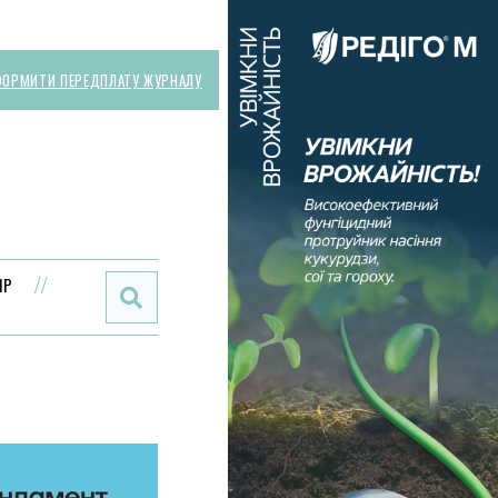
ОРМИТИ ПЕРЕДПЛАТУ ЖУРНАЛУ
Поиск:
ИР