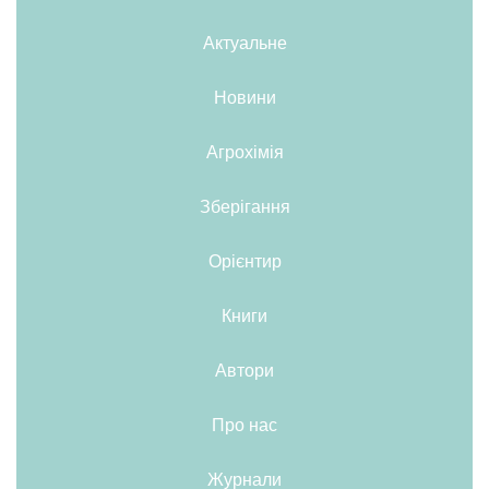
Актуальне
Новини
Агрохімія
Зберігання
Орієнтир
Книги
Автори
Про нас
Журнали