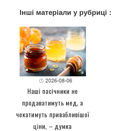
Інші матеріали у рубриці :
2026-08-06
Наші пасічники не
продаватимуть мед, а
чекатимуть привабливішої
ціни, – думка