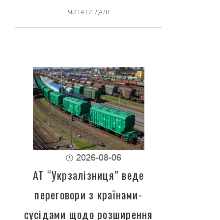
ЧИТАТИ ДАЛІ
2026-08-06
АТ “Укрзалізниця” веде
переговори з країнами-
сусідами щодо розширення