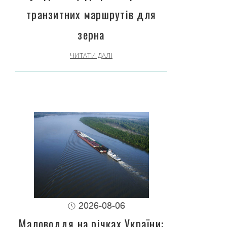
транзитних маршрутів для
зерна
ЧИТАТИ ДАЛІ
2026-08-06
Маловоддя на річках України: