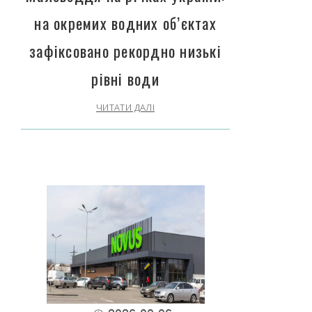
на окремих водних об’єктах
зафіксовано рекордно низькі
рівні води
ЧИТАТИ ДАЛІ