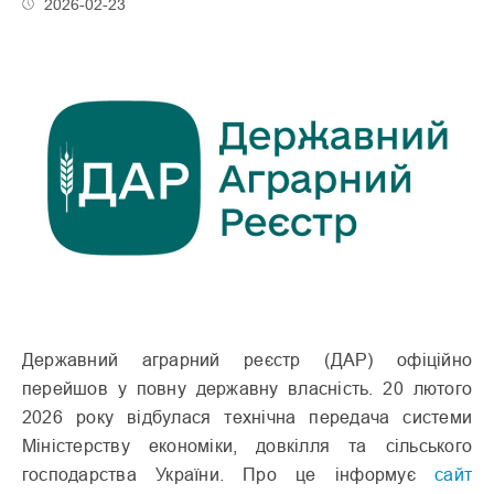
2026-02-23
Державний аграрний реєстр (ДАР) офіційно
перейшов у повну державну власність. 20 лютого
2026 року відбулася технічна передача системи
Міністерству економіки, довкілля та сільського
господарства України. Про це інформує
сайт