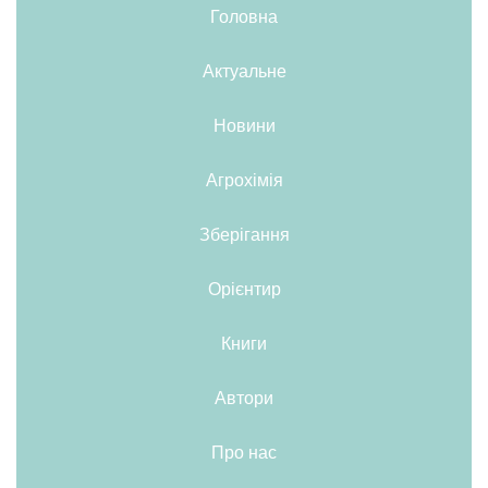
Головна
Актуальне
Новини
Агрохімія
Зберігання
Орієнтир
Книги
Автори
Про нас