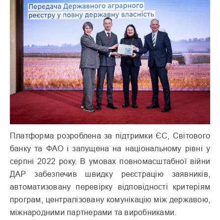
Платформа розроблена за підтримки ЄС, Світового
банку та ФАО і запущена на національному рівні у
серпні 2022 року. В умовах повномасштабної війни
ДАР забезпечив швидку реєстрацію заявників,
автоматизовану перевірку відповідності критеріям
програм, централізовану комунікацію між державою,
міжнародними партнерами та виробниками.