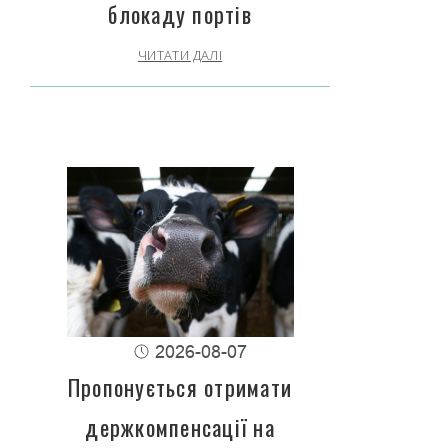
блокаду портів
ЧИТАТИ ДАЛІ
2026-08-07
Пропонується отримати
держкомпенсації на