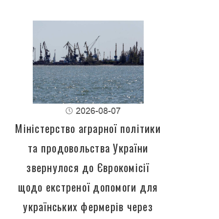
2026-08-07
Міністерство аграрної політики
та продовольства України
звернулося до Єврокомісії
щодо екстреної допомоги для
українських фермерів через