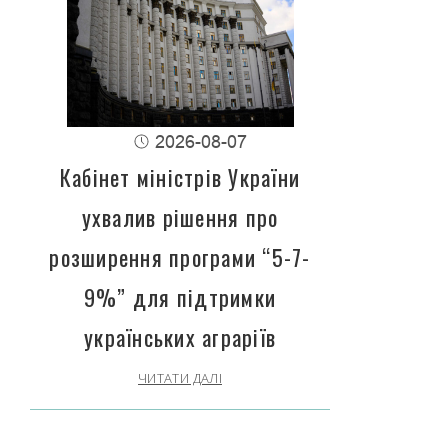
2026-08-07
Кабінет міністрів України
ухвалив рішення про
розширення програми “5-7-
9%” для підтримки
українських аграріїв
ЧИТАТИ ДАЛІ