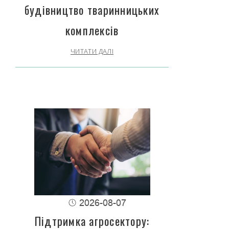
будівництво тваринницьких
комплексів
ЧИТАТИ ДАЛІ
2026-08-07
Підтримка агросектору: