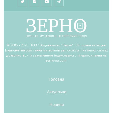
© 2006 - 2020. ТОВ "Видавництво "Зерно". Всі права захищені
Будь-яке використання матеріалів zerno-ua.com на інших сайтах
дозволяється із зазначенням індексованого гіперпосилання на
zerno-ua.com.
Головна
Актуальне
Новини