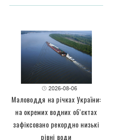
2026-08-06
Маловоддя на річках України:
на окремих водних об’єктах
зафіксовано рекордно низькі
рівні води