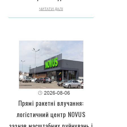
ЧИТАТИ ДАЛІ
2026-08-06
Прямі ракетні влучання:
логістичний центр NOVUS
зазнав масштабних руйнувань і