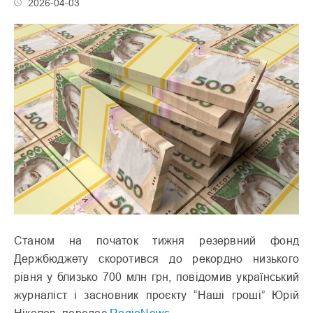
2026-04-03
Станом на початок тижня резервний фонд
Держбюджету скоротився до рекордно низького
рівня у близько 700 млн грн, повідомив український
журналіст і засновник проєкту “Наші гроші” Юрій