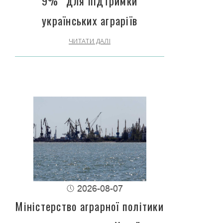
9%” для підтримки
українських аграріїв
ЧИТАТИ ДАЛІ
2026-08-07
Міністерство аграрної політики