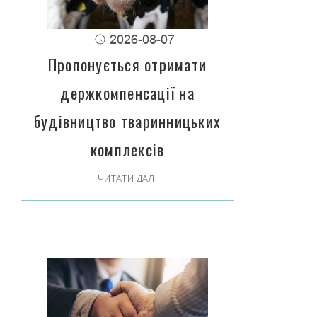
2026-08-07
Пропонується отримати
держкомпенсації на
будівництво тваринницьких
комплексів
ЧИТАТИ ДАЛІ