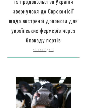
та продовольства України
звернулося до Єврокомісії
щодо екстреної допомоги для
українських фермерів через
блокаду портів
ЧИТАТИ ДАЛІ