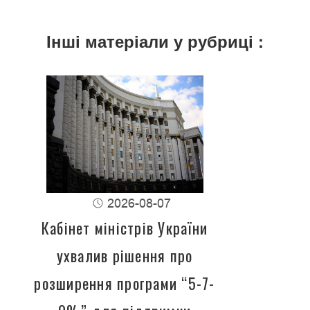
Інші матеріали у рубриці :
2026-08-07
Кабінет міністрів України
ухвалив рішення про
розширення програми “5-7-