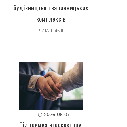
будівництво тваринницьких
комплексів
ЧИТАТИ ДАЛІ
2026-08-07
Підтримка агросектору: