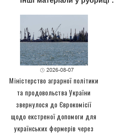
2026-08-07
Міністерство аграрної політики
та продовольства України
звернулося до Єврокомісії
щодо екстреної допомоги для
українських фермерів через