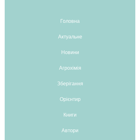
Головна
Актуальне
Новини
Агрохімія
Зберігання
Орієнтир
Книги
Автори