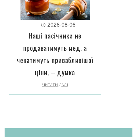
2026-08-06
Наші пасічники не
продаватимуть мед, а
чекатимуть привабливішої
ціни, – думка
ЧИТАТИ ДАЛІ