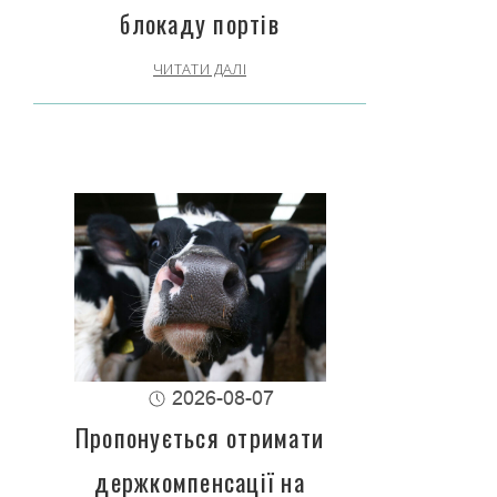
блокаду портів
ЧИТАТИ ДАЛІ
2026-08-07
Пропонується отримати
держкомпенсації на