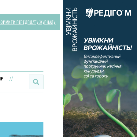
ОРМИТИ ПЕРЕДПЛАТУ ЖУРНАЛУ
Поиск:
ИР