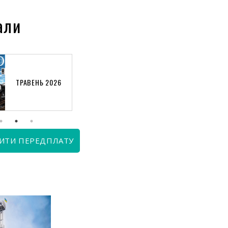
али
ТРАВЕНЬ 2026
КВІТЕНЬ 2026
ИТИ ПЕРЕДПЛАТУ