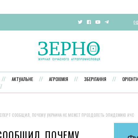
ОФ
АКТУАЛЬНЕ
АГРОХІМІЯ
ЗБЕРІГАННЯ
ОРІЄНТ
СПЕРТ СООБЩИЛ, ПОЧЕМУ УКРАИНА НЕ МОЖЕТ ПРЕОДОЛЕТЬ ЭПИДЕМИЮ АЧС
СООБЩИЛ, ПОЧЕМУ