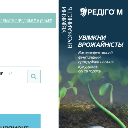
ОРМИТИ ПЕРЕДПЛАТУ ЖУРНАЛУ
Поиск:
ИР