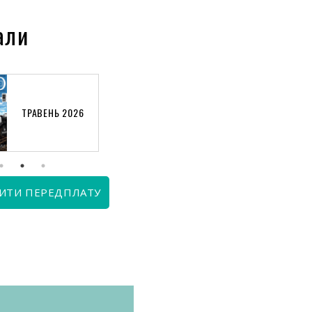
али
ТРАВЕНЬ 2026
КВІТЕНЬ 2026
ИТИ ПЕРЕДПЛАТУ