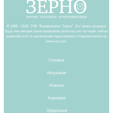
© 2006 - 2020. ТОВ "Видавництво "Зерно". Всі права захищені
Будь-яке використання матеріалів zerno-ua.com на інших сайтах
дозволяється із зазначенням індексованого гіперпосилання на
zerno-ua.com.
Головна
Актуальне
Новини
Агрохімія
Зберігання