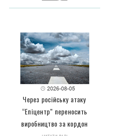
2026-08-05
Через російську атаку
“Епіцентр” переносить
виробництво за кордон
ЧИТАТИ ДАЛІ