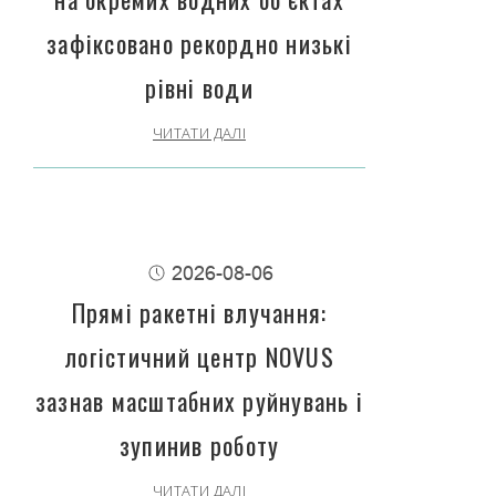
зафіксовано рекордно низькі
рівні води
ЧИТАТИ ДАЛІ
2026-08-06
Прямі ракетні влучання:
логістичний центр NOVUS
зазнав масштабних руйнувань і
зупинив роботу
ЧИТАТИ ДАЛІ