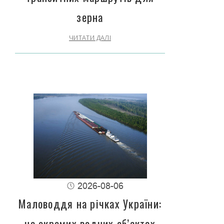
зерна
ЧИТАТИ ДАЛІ
2026-08-06
Маловоддя на річках України:
на окремих водних об’єктах