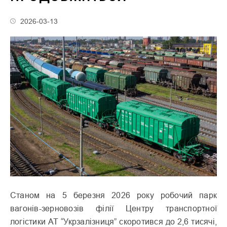
2026-03-13
Станом на 5 березня 2026 року робочий парк
вагонів-зерновозів філії Центру транспортної
логістики АТ “Укрзалізниця” скоротився до 2,6 тисячі,