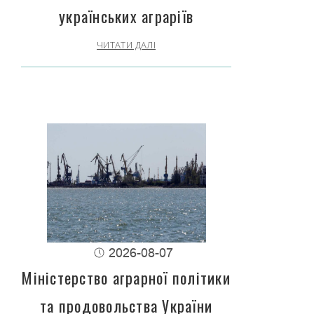
українських аграріїв
ЧИТАТИ ДАЛІ
2026-08-07
Міністерство аграрної політики
та продовольства України