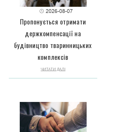
2026-08-07
Пропонується отримати
держкомпенсації на
будівництво тваринницьких
комплексів
ЧИТАТИ ДАЛІ