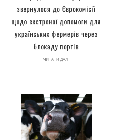
звернулося до Єврокомісії
щодо екстреної допомоги для
українських фермерів через
блокаду портів
ЧИТАТИ ДАЛІ