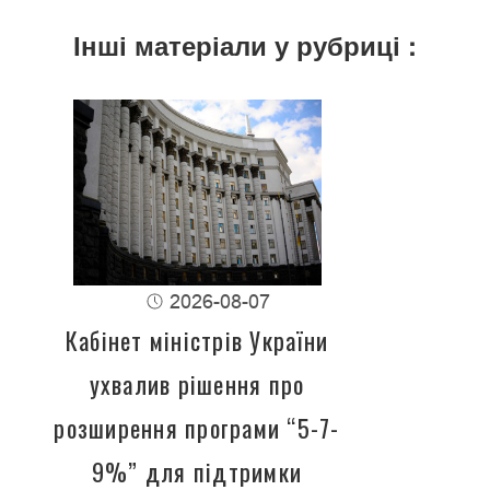
Інші матеріали у рубриці :
2026-08-07
Кабінет міністрів України
ухвалив рішення про
розширення програми “5-7-
9%” для підтримки